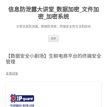
信息防泄露大讲堂_数据加密_文件加
密_加密系统
分享信息防泄漏、数据防泄密、终端安全的方法和经验
跳至内容
菜单
【数据安全小剧场】生鲜电商平台的终端安全
管理
发表回复