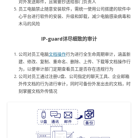
对外发送邮件，且需要抄送给部门负责人
员工电脑禁止随意安装软件，需统一使用公司搭建的软件中
心平台进行软件的安装、升级和卸载，减少电脑感染病毒和
木马的风险
IP-guard详尽细致的审计
公司对员工电脑
文档操作
行为进行全生命周期审计，涵盖新
建、修改、复制、重命名、删除、上传、下载等文档操作行
为，以便审计部门定期查看员工是否存在违规行为
公司对员工通过注册U盘、公司指定的聊天工具、企业邮箱
外传文档的行为进行审计，同时可备份外发出去的文档，时
刻掌握文档外传情况