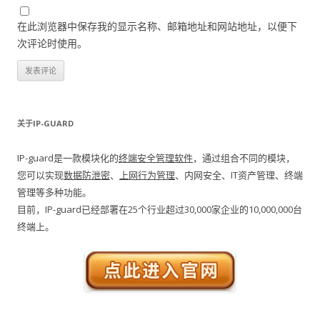
在此浏览器中保存我的显示名称、邮箱地址和网站地址，以便下
次评论时使用。
关于IP-GUARD
IP-guard是一款模块化的
终端安全管理软件
，通过组合不同的模块，
您可以实现
数据防泄密
、
上网行为管理
、内网安全、IT资产管理、终端
管理等多种功能。
目前，IP-guard已经部署在25个行业超过30,000家企业的10,000,000台
终端上。