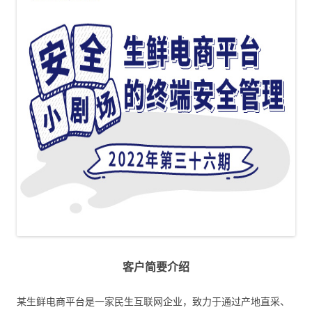
客户简要介绍
某生鲜电商平台是一家民生互联网企业，致力于通过产地直采、