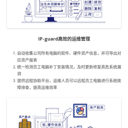
IP-guard高效的运维管理
自动收集公司所有电脑的软件、硬件资产信息，并可导出对
应资产报表
统一检测员工电脑补丁安装情况，及时更新修复高危系统漏
洞
提供远程协助平台，运维人员可以远程员工电脑进行系统故
障排查，提高运维效率