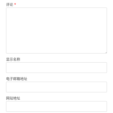
评论
*
显示名称
电子邮箱地址
网站地址