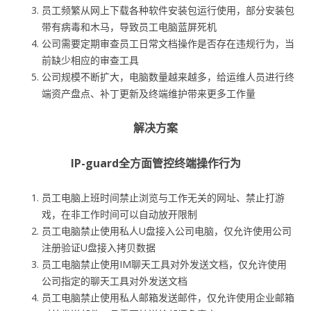
员工频繁从网上下载各种软件安装包运行使用，部分安装包
带有病毒和木马，导致员工电脑蓝屏死机
公司需要定期审查员工日常文档操作是否存在违规行为，当
前缺少相应的审查工具
公司规模不断扩大，电脑数量越来越多，给运维人员进行终
端资产盘点、补丁更新及终端维护带来更多工作量
解决方案
IP-guard全方面管控终端操作行为
员工电脑上班时间禁止浏览与工作无关的网址、禁止打游
戏，在非工作时间可以自动放开限制
员工电脑禁止使用私人U盘接入公司电脑，仅允许使用公司
注册验证U盘接入拷贝数据
员工电脑禁止使用IM聊天工具对外发送文档，仅允许使用
公司指定的聊天工具对外发送文档
员工电脑禁止使用私人邮箱发送邮件，仅允许使用企业邮箱