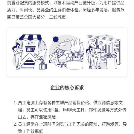
前置仓配货的服务模式，以技术驱动产业链升级，为用户提供品
质好、时间快、品类全的生鲜消费体验。历经多年发展，服务范
围已覆盖全国大部分一二线城市。
企业的核心诉求
员工电脑上存有各种生鲜产品销售价格、供应商信息等文
档，员工可以使用U盘、IM聊天工具、邮件发送等方式外传
出去，存在泄密风险
员工经常在上班时间浏览与工作无关的网址、打游戏等，导
致工作效率低