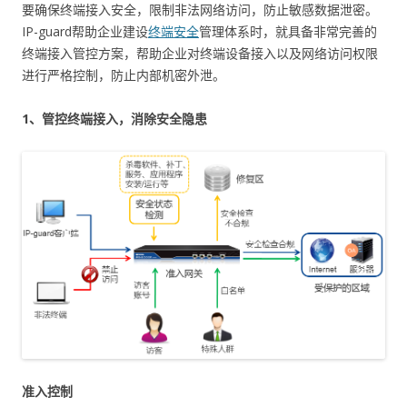
要确保终端接入安全，限制非法网络访问，防止敏感数据泄密。
IP-guard帮助企业建设
终端安全
管理体系时，就具备非常完善的
终端接入管控方案，帮助企业对终端设备接入以及网络访问权限
进行严格控制，防止内部机密外泄。
1、管控终端接入，消除安全隐患
准入控制