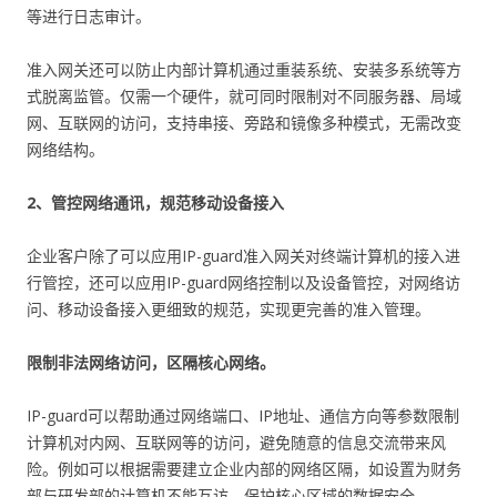
等进行日志审计。
准入网关还可以防止内部计算机通过重装系统、安装多系统等方
式脱离监管。仅需一个硬件，就可同时限制对不同服务器、局域
网、互联网的访问，支持串接、旁路和镜像多种模式，无需改变
网络结构。
2、管控网络通讯，规范移动设备接入
企业客户除了可以应用IP-guard准入网关对终端计算机的接入进
行管控，还可以应用IP-guard网络控制以及设备管控，对网络访
问、移动设备接入更细致的规范，实现更完善的准入管理。
限制非法网络访问，区隔核心网络。
IP-guard可以帮助通过网络端口、IP地址、通信方向等参数限制
计算机对内网、互联网等的访问，避免随意的信息交流带来风
险。例如可以根据需要建立企业内部的网络区隔，如设置为财务
部与研发部的计算机不能互访，保护核心区域的数据安全。