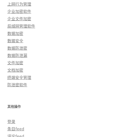
上网行为管理
企业加密软件
企业文件加密
局域网管理软件
数据加密
数据安全
数据防泄密
数据防泄漏
文件加密
文档加密
终端安全管理
防泄密软件
其他操作
登录
条目feed
评论feed