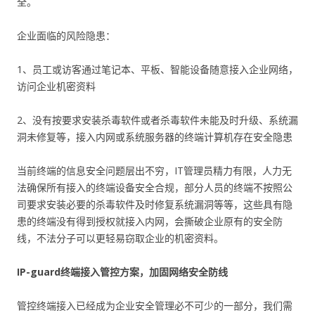
全。
企业面临的风险隐患：
1、员工或访客通过笔记本、平板、智能设备随意接入企业网络，
访问企业机密资料
2、没有按要求安装杀毒软件或者杀毒软件未能及时升级、系统漏
洞未修复等，接入内网或系统服务器的终端计算机存在安全隐患
当前终端的信息安全问题层出不穷，IT管理员精力有限，人力无
法确保所有接入的终端设备安全合规，部分人员的终端不按照公
司要求安装必要的杀毒软件及时修复系统漏洞等等，这些具有隐
患的终端没有得到授权就接入内网，会撕破企业原有的安全防
线，不法分子可以更轻易窃取企业的机密资料。
IP-guard终端接入管控方案，加固网络安全防线
管控终端接入已经成为企业安全管理必不可少的一部分，我们需