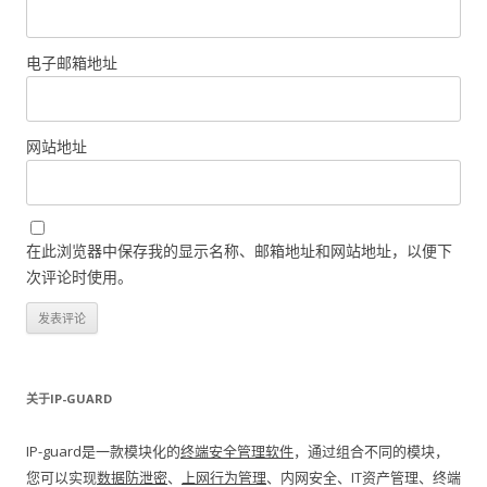
电子邮箱地址
网站地址
在此浏览器中保存我的显示名称、邮箱地址和网站地址，以便下
次评论时使用。
关于IP-GUARD
IP-guard是一款模块化的
终端安全管理软件
，通过组合不同的模块，
您可以实现
数据防泄密
、
上网行为管理
、内网安全、IT资产管理、终端