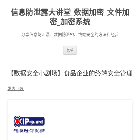
信息防泄露大讲堂_数据加密_文件加
密_加密系统
分享信息防泄漏、数据防泄密、终端安全的方法和经验
跳至内容
菜单
【数据安全小剧场】食品企业的终端安全管理
发表回复