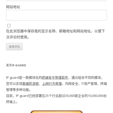
网站地址
在此浏览器中保存我的显示名称、邮箱地址和网站地址，以便下
次评论时使用。
关于IP-GUARD
IP-guard是一款模块化的
终端安全管理软件
，通过组合不同的模块，
您可以实现
数据防泄密
、
上网行为管理
、内网安全、IT资产管理、终端
管理等多种功能。
目前，IP-guard已经部署在25个行业超过30,000家企业的10,000,000台
终端上。