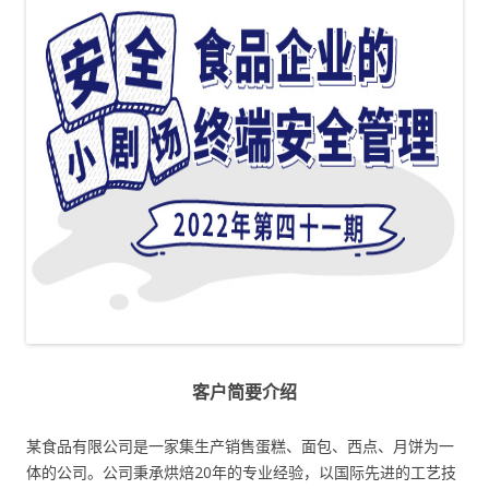
客户简要介绍
某食品有限公司是一家集生产销售蛋糕、面包、西点、月饼为一
体的公司。公司秉承烘焙20年的专业经验，以国际先进的工艺技