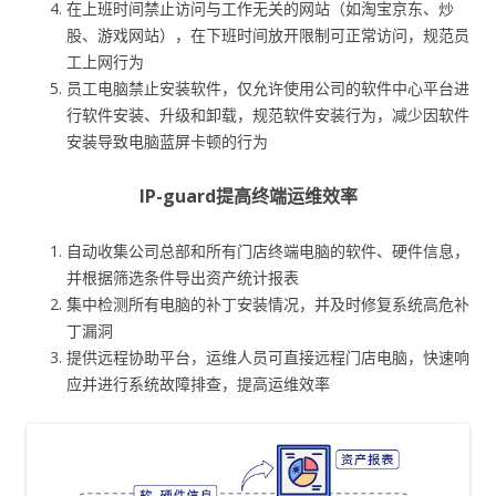
在上班时间禁止访问与工作无关的网站（如淘宝京东、炒
股、游戏网站），在下班时间放开限制可正常访问，规范员
工上网行为
员工电脑禁止安装软件，仅允许使用公司的软件中心平台进
行软件安装、升级和卸载，规范软件安装行为，减少因软件
安装导致电脑蓝屏卡顿的行为
IP-guard提高终端运维效率
自动收集公司总部和所有门店终端电脑的软件、硬件信息，
并根据筛选条件导出资产统计报表
集中检测所有电脑的补丁安装情况，并及时修复系统高危补
丁漏洞
提供远程协助平台，运维人员可直接远程门店电脑，快速响
应并进行系统故障排查，提高运维效率