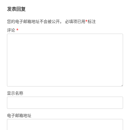
发表回复
您的电子邮箱地址不会被公开。
必填项已用
*
标注
评论
*
显示名称
电子邮箱地址