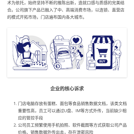
术为依托，始终坚持不断的推陈出新，造就口感与质感的完美结
合。公司旗下产品已融入了中、高端消费市场，以连锁、直营店
的模式开拓市场，门店遍布国内各大城市。
企业的核心诉求
门店电脑存放有蛋糕、面包等食品销售数据文档，该类文档
重要性高，员工可以通过U盘、IM等方式外传，当前缺少相
应的管控手段
公司员工频繁使用手机拍照、软件截图等方式获取公司产品
价格、销售数据外传出去，存在泄密风险