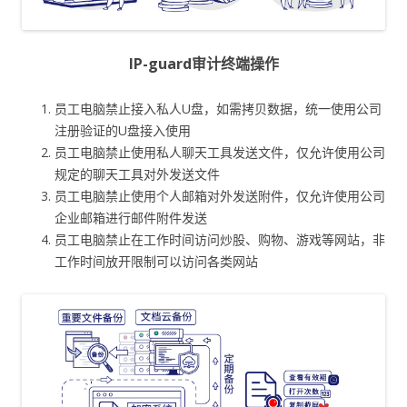
IP-guard审计终端操作
员工电脑禁止接入私人U盘，如需拷贝数据，统一使用公司
注册验证的U盘接入使用
员工电脑禁止使用私人聊天工具发送文件，仅允许使用公司
规定的聊天工具对外发送文件
员工电脑禁止使用个人邮箱对外发送附件，仅允许使用公司
企业邮箱进行邮件附件发送
员工电脑禁止在工作时间访问炒股、购物、游戏等网站，非
工作时间放开限制可以访问各类网站