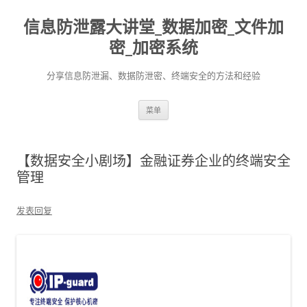
信息防泄露大讲堂_数据加密_文件加
密_加密系统
分享信息防泄漏、数据防泄密、终端安全的方法和经验
跳至内容
菜单
【数据安全小剧场】金融证券企业的终端安全
管理
发表回复