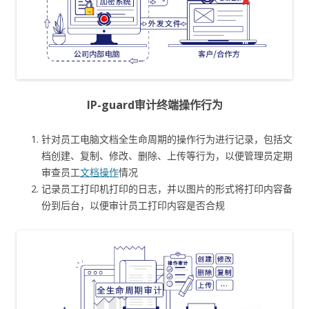
IP-guard审计终端操作行为
针对员工电脑文档全生命周期的操作行为进行记录，包括文
档创建、复制、修改、删除、上传等行为，以便管理员定期
审查员工
文档操作
情况
记录员工打印机打印的日志，并以图片的形式将打印内容备
份到后台，以便审计员工打印内容是否合规