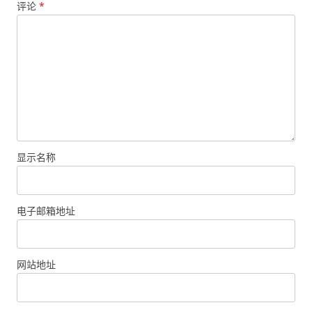
评论
*
显示名称
电子邮箱地址
网站地址