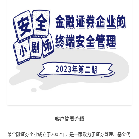
客户简要介绍
某金融证券企业成立于2002年，是一家致力于证券管理、基金代