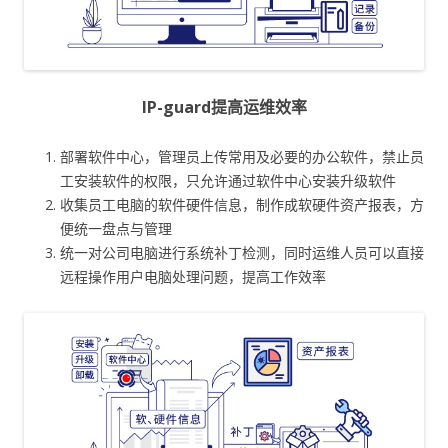
IP-guard提高运维效率
部署软件中心，管理员上传常用及必要的办公软件，禁止员
工安装软件的权限，只允许通过软件中心安装升级软件
收集员工电脑的软件硬件信息，制作成软硬件资产报表，方
便统一盘点与管理
统一对公司电脑进行系统补丁检测，同时运维人员可以直接
远程操作用户电脑处理问题，提高工作效率