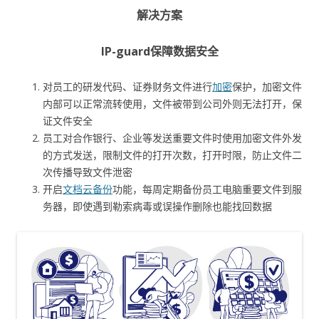
解决方案
IP-guard保障数据安全
对员工的研发代码、证券财务文件进行
加密
保护，加密文件
内部可以正常流转使用，文件被带到公司外则无法打开，保
证文件安全
员工对合作银行、企业等发送重要文件时使用加密文件外发
的方式发送，限制文件的打开次数，打开时限，防止文件二
次传播导致文件泄密
开启
文档云备份
功能，每周定期备份员工电脑重要文件到服
务器，即使遇到勒索病毒或误操作删除也能找回数据