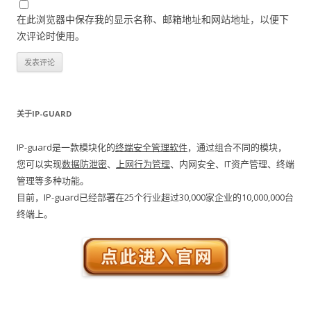
在此浏览器中保存我的显示名称、邮箱地址和网站地址，以便下
次评论时使用。
关于IP-GUARD
IP-guard是一款模块化的
终端安全管理软件
，通过组合不同的模块，
您可以实现
数据防泄密
、
上网行为管理
、内网安全、IT资产管理、终端
管理等多种功能。
目前，IP-guard已经部署在25个行业超过30,000家企业的10,000,000台
终端上。