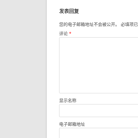
发表回复
您的电子邮箱地址不会被公开。
必填项已
评论
*
显示名称
电子邮箱地址