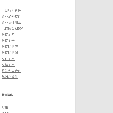
上网行为管理
企业加密软件
企业文件加密
局域网管理软件
数据加密
数据安全
数据防泄密
数据防泄漏
文件加密
文档加密
终端安全管理
防泄密软件
其他操作
登录