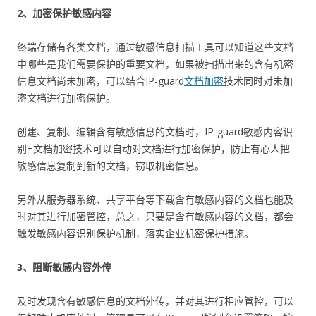
2、加密保护敏感内容
终端存储有各类文档，通过敏感信息扫描工具可以知道这些文档
中哪些是我们需要保护的重要文档，如果被扫描出来的含有机密
信息文档尚未加密，可以结合IP-guard
文档加密
技术同时对未加
密文档进行加密保护。
创建、复制、编辑含有敏感信息的文档时，IP-guard敏感内容识
别+文档加密技术可以自动对文档进行加密保护，防止有心人把
敏感信息复制到新的文档，窃取机密信息。
另外从服务器系统、共享平台等下载含有敏感内容的文档也能及
时对其进行加密管控，总之，只要是含有敏感内容的文档，都会
触发敏感内容识别保护机制，落实企业机密保护措施。
3、阻断敏感内容外传
及时发现含有敏感信息的文档外传，并对其进行相应管控，可以