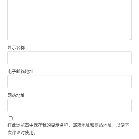
显示名称
电子邮箱地址
网站地址
在此浏览器中保存我的显示名称、邮箱地址和网站地址，以便下
次评论时使用。