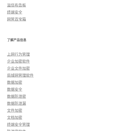
溢信布告板
终端安全
网管百宝箱
了解产品信息
上网行为管理
企业加密软件
企业文件加密
局域网管理软件
数据加密
数据安全
数据防泄密
数据防泄漏
文件加密
文档加密
终端安全管理