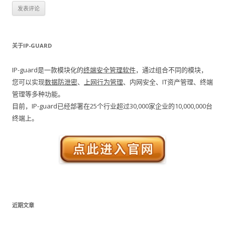
关于IP-GUARD
IP-guard是一款模块化的
终端安全管理软件
，通过组合不同的模块，
您可以实现
数据防泄密
、
上网行为管理
、内网安全、IT资产管理、终端
管理等多种功能。
目前，IP-guard已经部署在25个行业超过30,000家企业的10,000,000台
终端上。
近期文章