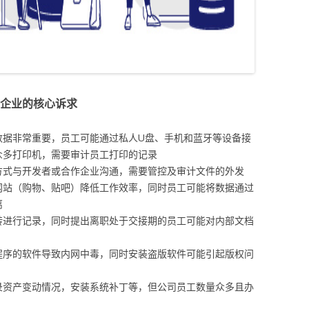
企业的核心诉求
数据非常重要，员工可能通过私人U盘、手机和蓝牙等设备接
众多打印机，需要审计员工打印的记录
方式与开发者或合作企业沟通，需要管控及审计文件的外发
网站（购物、贴吧）降低工作效率，同时员工可能将数据通过
离
转进行记录，同时提出离职处于交接期的员工可能对内部文档
程序的软件导致内网中毒，同时安装盗版软件可能引起版权问
录资产变动情况，安装系统补丁等，但公司员工数量众多且办