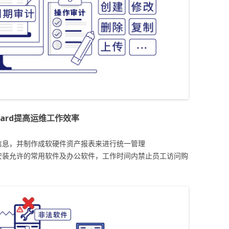
guard提高运维工作效率
信息，并制作成软硬件资产报表来进行统一管理
安装允许的常用软件及办公软件，工作时间内禁止员工访问购