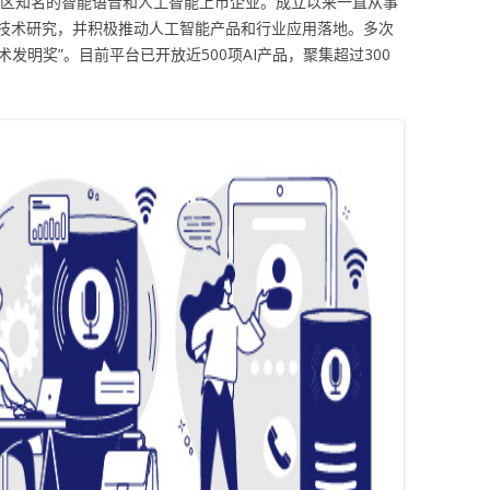
太地区知名的智能语音和人工智能上市企业。成立以来一直从事
技术研究，并积极推动人工智能产品和行业应用落地。多次
术发明奖”。目前平台已开放近500项AI产品，聚集超过300