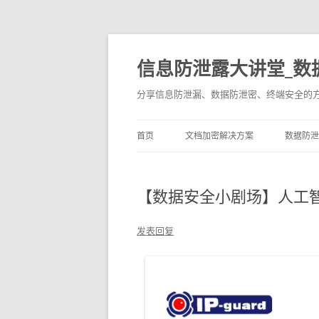
信息防泄露大讲堂_数
分享信息防泄漏、数据防泄密、终端安全的
首页
文档加密解决方案
数据防泄
【数据安全小剧场】人工
发表回复