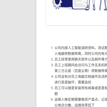
公司内部人工智能调研资料，测试
入电脑将数据带离，同时公司内有
员工经常使用聊天软件以及邮件等
员工上班期间会访问与工作无关的
第三方云盘（百度云等）将数据带
公司没有对员工电脑文档操作及流
进行恶意破坏，需要监控
员工可以随意安装带有病毒或恶意
题
运维人眼定期需要做资产盘点，记
公地点分散，运维效率低下