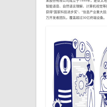
某股份有限公司成立于1999年，是亚
智能语音、自然语言理解、计算机视觉等
获得“国家科技进步奖“、“信息产业重大技
万开发者团队，覆盖超过30亿终端设备。