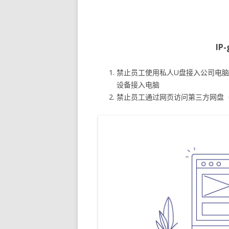
IP
禁止员工使用私人U盘接入公司电
设备接入电脑
禁止员工通过网页访问第三方网盘