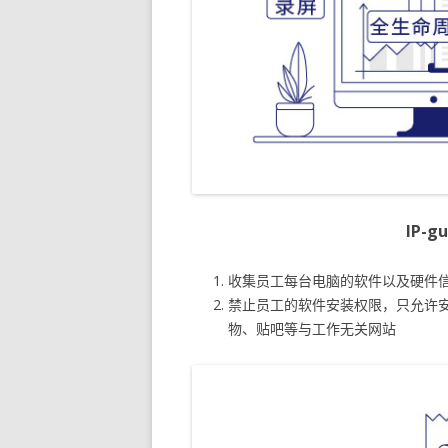
IP-
收集员工每台电脑的软件以及硬件
禁止员工的软件安装权限，只允许
物、贴吧等与工作无关网站