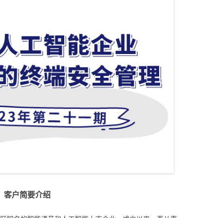
客户简要介绍