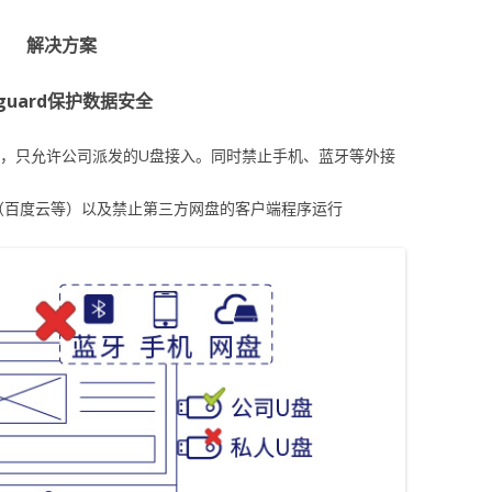
解决方案
-guard保护数据安全
脑，只允许公司派发的U盘接入。同时禁止手机、蓝牙等外接
（百度云等）以及禁止第三方网盘的客户端程序运行