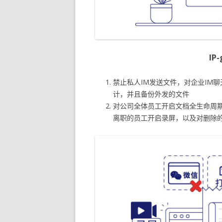
IP
禁止私人IM发送文件，对企业IM
计，并且备份外发的文件
对公司全体员工开启文档全生命周
离职的员工开启录屏，以及对删除