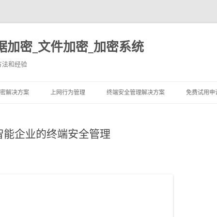
据加密_文件加密_加密系统
方法和经验
跳至内容
密解决方案
上网行为管理
终端安全管理解决方案
免费试用申
智能企业的终端安全管理