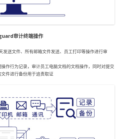
-guard审计终端操作
聊天发送文件、所有邮箱文件发送、员工打印等操作进行审
期操作行为记录，审计员工电脑文档的文档操作，同时对提交
的文件进行备份用于追责取证