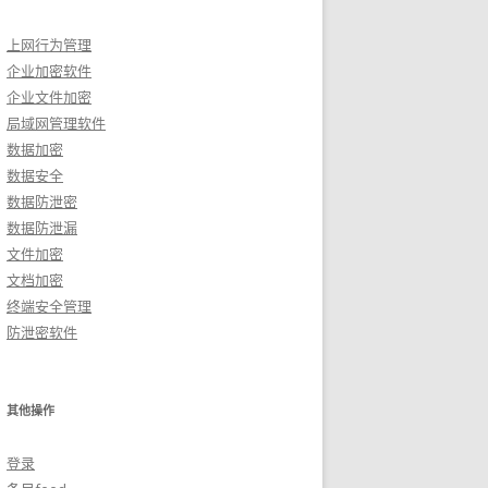
上网行为管理
企业加密软件
企业文件加密
局域网管理软件
数据加密
数据安全
数据防泄密
数据防泄漏
文件加密
文档加密
终端安全管理
防泄密软件
其他操作
登录