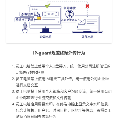
IP-guard规范终端外传行为
员工电脑禁止使用个人U盘接入，统一使用公司注册验证的
U盘进行数据拷贝
员工电脑禁止使用IM聊天工具外传，统一使用公司企业IM
进行文档交互
员工电脑禁止使用个人邮箱和客户沟通交流，统一使用公司
企业邮箱进行业务交流和文件传输
员工电脑启用屏幕水印，在终端电脑上显示文字水印信息，
包含计算机、用户名、时间日期、IP地址等信息，震慑员工
随意拍照截图外传等行为