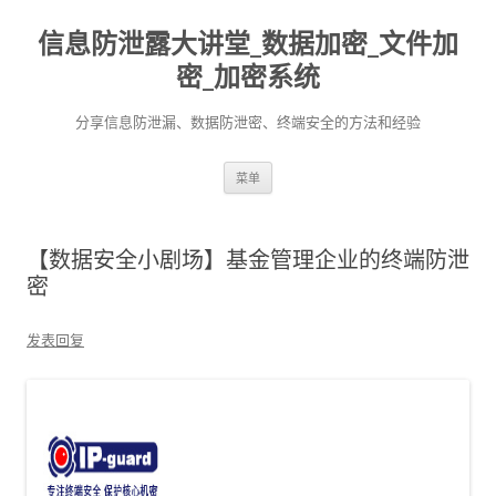
信息防泄露大讲堂_数据加密_文件加
密_加密系统
分享信息防泄漏、数据防泄密、终端安全的方法和经验
跳至内容
菜单
【数据安全小剧场】基金管理企业的终端防泄
密
发表回复