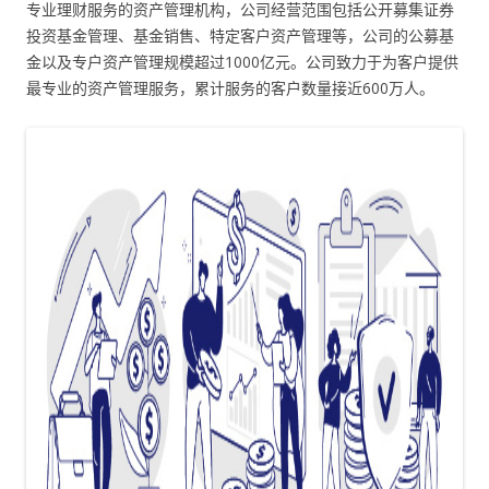
专业理财服务的资产管理机构，公司经营范围包括公开募集证券
投资基金管理、基金销售、特定客户资产管理等，公司的公募基
金以及专户资产管理规模超过1000亿元。公司致力于为客户提供
最专业的资产管理服务，累计服务的客户数量接近600万人。