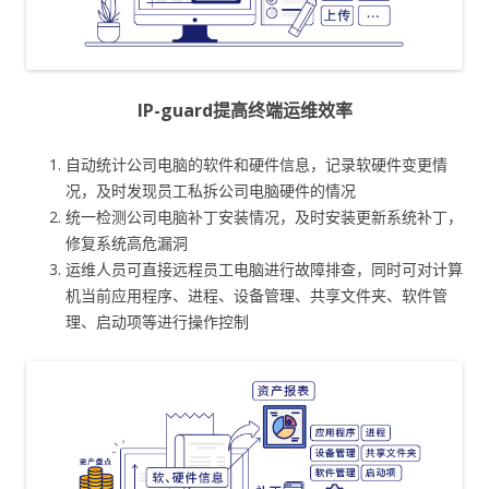
IP-guard提高终端运维效率
自动统计公司电脑的软件和硬件信息，记录软硬件变更情
况，及时发现员工私拆公司电脑硬件的情况
统一检测公司电脑补丁安装情况，及时安装更新系统补丁，
修复系统高危漏洞
运维人员可直接远程员工电脑进行故障排查，同时可对计算
机当前应用程序、进程、设备管理、共享文件夹、软件管
理、启动项等进行操作控制