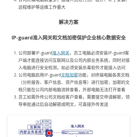
远程维护等运维工作量大
解决方案
IP-guard准入网关和文档加密保护企业核心数据安全
公司部署IP-guard
准入网关
，员工电脑必须安装IP-guard客
户端才能连接访问互联网以及公司内部业务系统，同时对接
入电脑进行安全检测，如必须安装杀毒软件才能接入访问
公司电脑启用IP-guard
文档加密
功能，对终端电脑各类文档
（分析报告、客户信息、资产信息等）进行加密，加密的文
档只能在公司内部电脑流转查看，外部电脑无法打开查看
员工如需外传公司文档给客户查看，需要提交申请解密，领
导审批通过后自动解密成明文，可直接外传发送