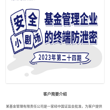
客户简要介绍
某基金管理有限责任公司是一家经中国证监会批准，为客户提供