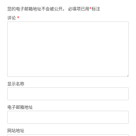
您的电子邮箱地址不会被公开。
必填项已用
*
标注
评论
*
显示名称
电子邮箱地址
网站地址