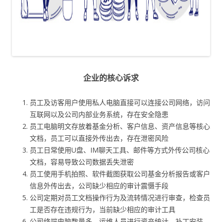
企业的核心诉求
员工及访客用户使用私人电脑直接可以连接公司网络，访问
互联网以及公司内部业务系统，存在安全隐患
员工电脑明文存放着基金分析、客户信息、资产信息等核心
文档，员工可以直接外传出去，存在泄密风险
员工日常使用U盘、IM聊天工具、邮件等方式外传公司核心
文档，容易导致公司数据丢失泄密
员工使用手机拍照、软件截图获取公司基金分析报告或客户
信息外传出去，公司缺少相应的审计震慑手段
公司定期对员工文档操作行为及流转情况进行审查，检查员
工是否存在违规行为，当前缺少相应的审计工具
公司终端电脑数量多，运维人员进行资产统计、补丁安装、