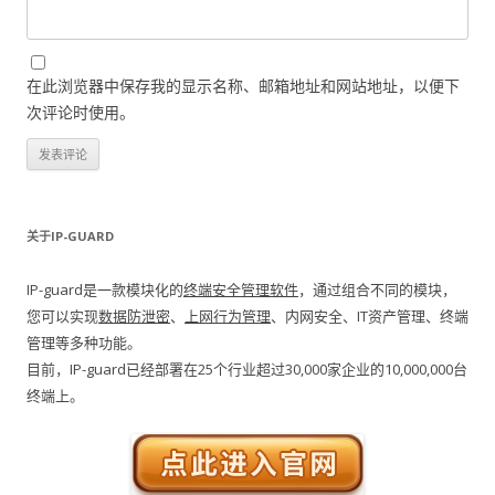
在此浏览器中保存我的显示名称、邮箱地址和网站地址，以便下
次评论时使用。
关于IP-GUARD
IP-guard是一款模块化的
终端安全管理软件
，通过组合不同的模块，
您可以实现
数据防泄密
、
上网行为管理
、内网安全、IT资产管理、终端
管理等多种功能。
目前，IP-guard已经部署在25个行业超过30,000家企业的10,000,000台
终端上。