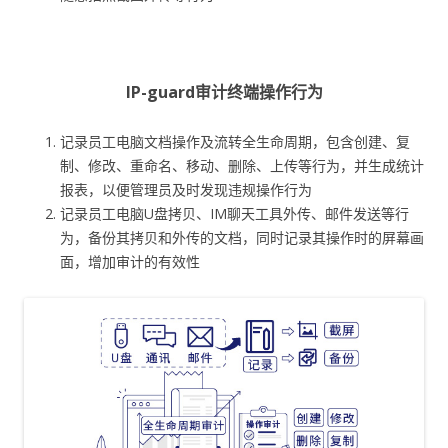
IP-guard审计终端操作行为
记录员工电脑文档操作及流转全生命周期，包含创建、复
制、修改、重命名、移动、删除、上传等行为，并生成统计
报表，以便管理员及时发现违规操作行为
记录员工电脑U盘拷贝、IM聊天工具外传、邮件发送等行
为，备份其拷贝和外传的文档，同时记录其操作时的屏幕画
面，增加审计的有效性