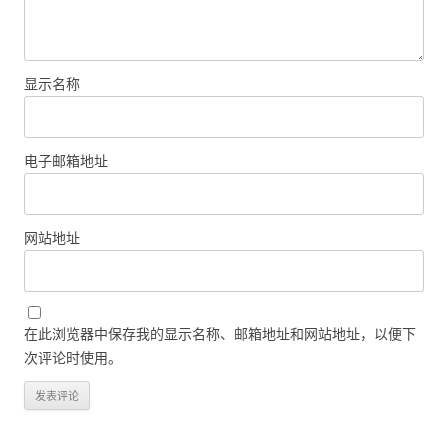
显示名称
电子邮箱地址
网站地址
在此浏览器中保存我的显示名称、邮箱地址和网站地址，以便下
次评论时使用。