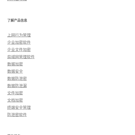
了解产品信息
上网行为管理
企业加密软件
企业文件加密
局域网管理软件
数据加密
数据安全
数据防泄密
数据防泄漏
文件加密
文档加密
终端安全管理
防泄密软件