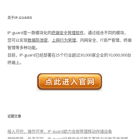
关于IP-GUARD
IP-guard是一款模块化的
终端安全管理软件
，通过组合不同的模块，
您可以实现
数据防泄密
、
上网行为管理
、内网安全、IT资产管理、终端
管理等多种功能。
目前，IP-guard已经部署在25个行业超过30,000家企业的10,000,000台
终端上。
近期文章
接入可控、操作可查，IP-guard助力合规管理移动存储设备
跨网传输、外发可控，IP-guard文档安全交换方案助力文档高效流转