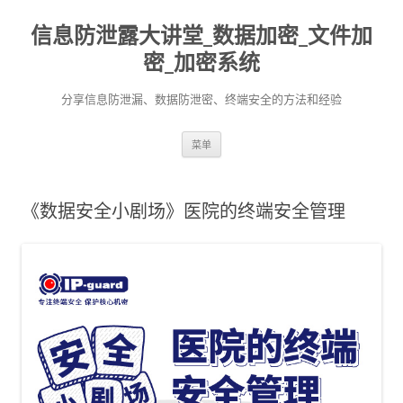
信息防泄露大讲堂_数据加密_文件加
密_加密系统
分享信息防泄漏、数据防泄密、终端安全的方法和经验
跳至内容
菜单
《数据安全小剧场》医院的终端安全管理