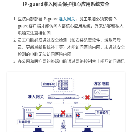
IP-guard准入网关保护核心应用系统安全
医院内部部署IP-guard
准入网关
，员工电脑必须安装IP-
guard客户端才能访问内部核心应用系统，外来访客和私人
电脑无法直接访问
员工电脑必须通过安全检测（如安装杀毒软件、域账号登
录、更新最新系统补丁等）才能访问医院内网，未通过安全
检测的电脑无法访问医院内网
办公网和医疗网的终端电脑通过网络控制禁止相互访问通讯