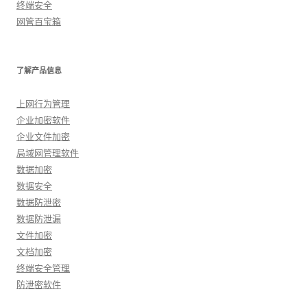
终端安全
网管百宝箱
了解产品信息
上网行为管理
企业加密软件
企业文件加密
局域网管理软件
数据加密
数据安全
数据防泄密
数据防泄漏
文件加密
文档加密
终端安全管理
防泄密软件