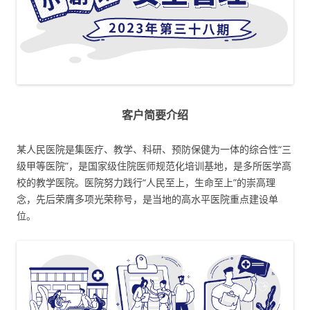
客户简要介绍
某人民医院是集医疗、教学、科研、预防保健为一体的综合性“三
级甲等医院”，是国家级住院医师规范化培训基地，是多所医学高
校的教学医院。医院努力践行“人民至上，生命至上”的崇高理
念，先后荣膺多项光荣称号，是当地的高水平医院重点建设单
位。