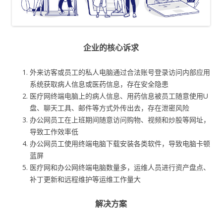
企业的核心诉求
外来访客或员工的私人电脑通过合法账号登录访问内部应用
系统获取病人信息或医药信息，存在安全隐患
医疗网终端电脑上的病人信息、用药信息被员工随意使用U
盘、聊天工具、邮件等方式外传出去，存在泄密风险
办公网员工在上班期间随意访问购物、视频和炒股等网址，
导致工作效率低
办公网员工使用终端电脑下载安装各类软件，导致电脑卡顿
蓝屏
医疗网和办公网终端电脑数量多，运维人员进行资产盘点、
补丁更新和远程维护等运维工作量大
解决方案