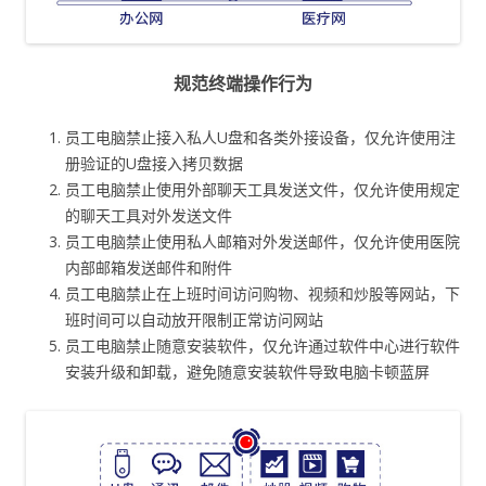
规范终端操作行为
员工电脑禁止接入私人U盘和各类外接设备，仅允许使用注
册验证的U盘接入拷贝数据
员工电脑禁止使用外部聊天工具发送文件，仅允许使用规定
的聊天工具对外发送文件
员工电脑禁止使用私人邮箱对外发送邮件，仅允许使用医院
内部邮箱发送邮件和附件
员工电脑禁止在上班时间访问购物、视频和炒股等网站，下
班时间可以自动放开限制正常访问网站
员工电脑禁止随意安装软件，仅允许通过软件中心进行软件
安装升级和卸载，避免随意安装软件导致电脑卡顿蓝屏