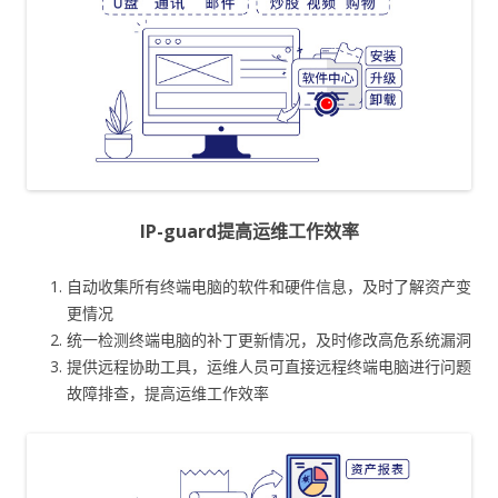
IP-guard提高运维工作效率
自动收集所有终端电脑的软件和硬件信息，及时了解资产变
更情况
统一检测终端电脑的补丁更新情况，及时修改高危系统漏洞
提供远程协助工具，运维人员可直接远程终端电脑进行问题
故障排查，提高运维工作效率