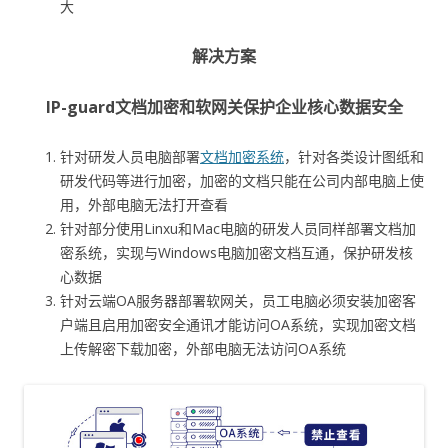
大
解决方案
IP-guard文档加密和软网关保护企业核心数据安全
针对研发人员电脑部署
文档加密系统
，针对各类设计图纸和
研发代码等进行加密，加密的文档只能在公司内部电脑上使
用，外部电脑无法打开查看
针对部分使用Linxu和Mac电脑的研发人员同样部署文档加
密系统，实现与Windows电脑加密文档互通，保护研发核
心数据
针对云端OA服务器部署软网关，员工电脑必须安装加密客
户端且启用加密安全通讯才能访问OA系统，实现加密文档
上传解密下载加密，外部电脑无法访问OA系统