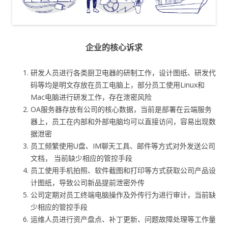
企业的核心诉求
研发人员进行各类厨卫电器的研制工作，设计图纸、研发代
码等均是明文存放在员工电脑上，部分员工使用Linux和
Mac电脑进行研发工作，存在泄密风险
OA服务器存放有公司的核心数据，当前是部署在云端服务
器上，员工在内部和外部电脑均可以直接访问，容易出现数
据泄密
员工频繁使用U盘、IM聊天工具、邮件等方式对外发送公司
文档， 当前缺少相应的管控手段
员工使用手机拍照、软件截图和打印等方式获取公司产品设
计图纸，导致公司新品提前泄密外传
公司定期对员工终端电脑操作及外传行为进行审计，当前缺
少相应的管控手段
运维人员进行资产盘点、补丁更新、问题故障处理等工作量