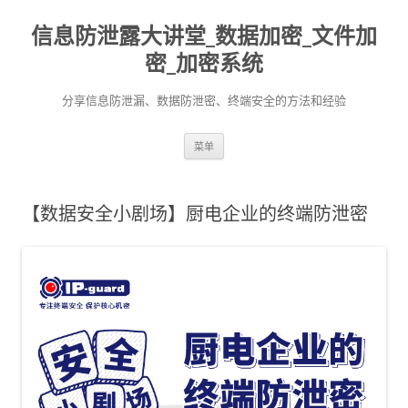
信息防泄露大讲堂_数据加密_文件加
密_加密系统
分享信息防泄漏、数据防泄密、终端安全的方法和经验
跳至内容
菜单
【数据安全小剧场】厨电企业的终端防泄密