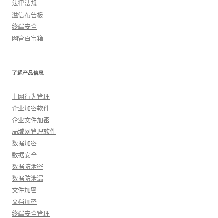
法律法规
溢信布告板
终端安全
网管百宝箱
了解产品信息
上网行为管理
企业加密软件
企业文件加密
局域网管理软件
数据加密
数据安全
数据防泄密
数据防泄漏
文件加密
文档加密
终端安全管理