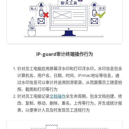
IP-guard审计终端操作行为
针对员工电脑启用屏幕浮水印和打印浮水印，水印信息包含
计算机名、用户名、日期、时间、IP/mac地址等信息，通
过水印信息可以审计并追溯到泄密源，从而震慑员工随意拍
照、截图和打印等行为
针对员工电脑记录
文档操作
全生命周期，包含文档创建、修
改、复制、移动、删除、重名、上传等行为，并生成统计报
表，以便审计人员及时发现员工违规行为