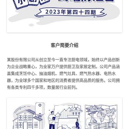
客户简要介绍
某股份有限公司从创立至今一直专注厨电领域，始终以产品创新
为企业战略重心，为全家万户提供厨卫及家居定制。公司产品涵
盖集成烹饪中心、抽油烟机、燃气灶具、燃气热水器、电热水
器，为全球多个国家和地区的消费者提供高品质的服务。公司拥
有各类专利四千多项，数量居行业前列。