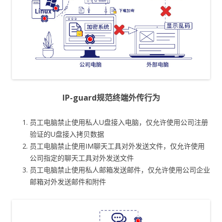
IP-guard规范终端外传行为
员工电脑禁止使用私人U盘接入电脑，仅允许使用公司注册
验证的U盘接入拷贝数据
员工电脑禁止使用IM聊天工具对外发送文件，仅允许使用
公司指定的聊天工具对外发送文件
员工电脑禁止使用私人邮箱发送邮件，仅允许使用公司企业
邮箱对外发送邮件和附件