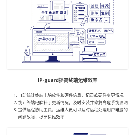
IP-guard提高终端运维效率
自动统计终端电脑软件和硬件信息，记录软硬件变更情况
统计终端电脑补丁更新情况，及时安装并修复高危系统漏洞
提供远程协助工具，运维人员可以及时远程处理用户电脑的
问题故障，提高运维效率