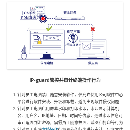
IP-guard管控并审计终端操作行为
针对员工电脑禁止随意安装软件，仅允许使用公司软件中心
平台进行软件安装、升级和卸载，避免出现软件侵权问题
针对员工电脑启用屏幕水印和打印水印，水印显示计算机
名、用户名、IP地址、日期、时间等信息，通过水印信息可
审计追溯到泄密源，震慑员工随意拍照、截图和打印等行为
针对员工电脑
文档操作
行为和外传行为进行审计，包含文件