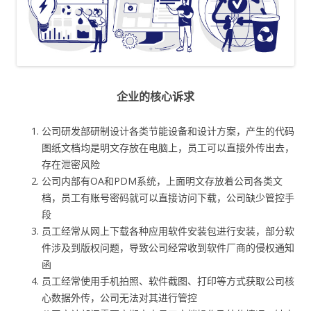
企业的核心诉求
公司研发部研制设计各类节能设备和设计方案，产生的代码
图纸文档均是明文存放在电脑上，员工可以直接外传出去，
存在泄密风险
公司内部有OA和PDM系统，上面明文存放着公司各类文
档，员工有账号密码就可以直接访问下载，公司缺少管控手
段
员工经常从网上下载各种应用软件安装包进行安装，部分软
件涉及到版权问题，导致公司经常收到软件厂商的侵权通知
函
员工经常使用手机拍照、软件截图、打印等方式获取公司核
心数据外传，公司无法对其进行管控