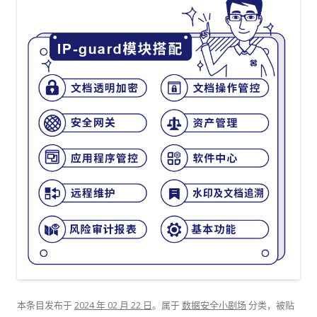
本条目发布于
2024 年 02 月 22 日
。属于
数据安全小剧场
分类，被贴