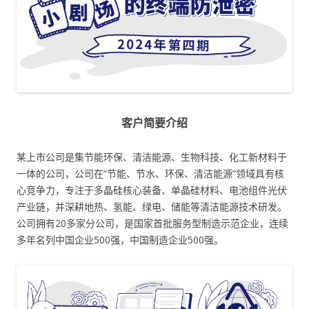
客户简要介绍
某上市公司是集节能环保、清洁能源、生物科技、化工新材料于
一体的公司，公司在“节能、节水、环保、清洁能源”领域具有核
心竞争力，专注于多晶硅核心装备、单晶硅材料、电池组件光伏
产业链，并深耕地热、氢能、绿电、储能等清洁能源技术研发。
公司拥有20多家分公司，是国家首批服务型制造示范企业，连续
多年名列中国企业500强，中国制造企业500强。