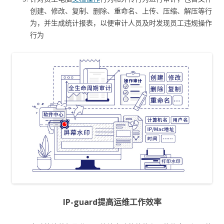
创建、修改、复制、删除、重命名、上传、压缩、解压等行
为，并生成统计报表，以便审计人员及时发现员工违规操作
行为
IP-guard提高运维工作效率