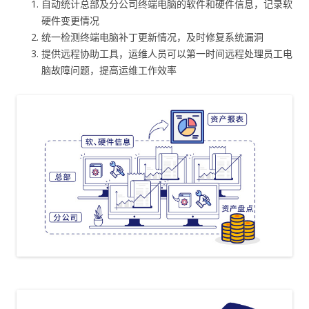
自动统计总部及分公司终端电脑的软件和硬件信息，记录软
硬件变更情况
统一检测终端电脑补丁更新情况，及时修复系统漏洞
提供远程协助工具，运维人员可以第一时间远程处理员工电
脑故障问题，提高运维工作效率