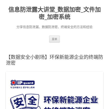
信息防泄露大讲堂_数据加密_文件加
密_加密系统
分享信息防泄漏、数据防泄密、终端安全的方法和经验
跳至内容
菜单
【数据安全小剧场】环保新能源企业的终端防
泄密