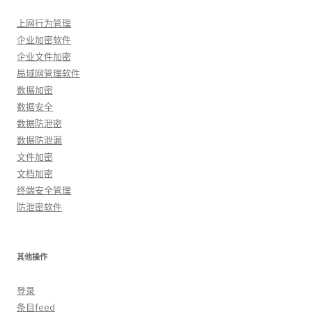
上网行为管理
企业加密软件
企业文件加密
局域网管理软件
数据加密
数据安全
数据防泄密
数据防泄漏
文件加密
文档加密
终端安全管理
防泄密软件
其他操作
登录
条目feed