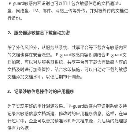
IP-guard敏感内容识别也可以阻止包含敏感信息的文档通过U
盘、网络盘、IM、邮件、网络上传等外传，并对被外传的文档进
行备份。
2、服务器涉敏信息下载自动加密
除了外传风险外，从服务器系统、共享平台等下载含有敏感内容
的文档也存在安全隐患。IP-guard敏感内容识别结合IP-guard文
档加密，可以对从服务器系统、共享平台等下载含有敏感内容的
文档及时进行加密管控，结合水印措施，可以自动对下载的敏感
文档添加文档水印，以便后期审计溯源。
3、记录涉敏信息操作时的应用程序
为了实现更好的审计溯源效果。IP-guard敏感内容识别系统支持
记录含敏感信息文档新建、修改时的应用程序信息。这样，在审
计过程中，企业可以更加精准地判断文档来源，为后续的处理提
供有力依据。