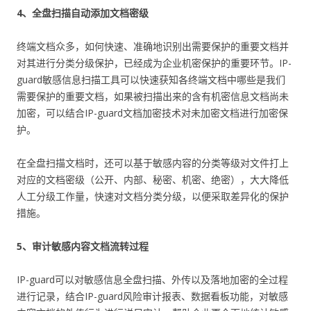
4、全盘扫描自动添加文档密级
终端文档众多，如何快速、准确地识别出需要保护的重要文档并
对其进行分类分级保护，已经成为企业机密保护的重要环节。IP-
guard敏感信息扫描工具可以快速获知各终端文档中哪些是我们
需要保护的重要文档，如果被扫描出来的含有机密信息文档尚未
加密，可以结合IP-guard文档加密技术对未加密文档进行加密保
护。
在全盘扫描文档时，还可以基于敏感内容的分类等级对文件打上
对应的文档密级（公开、内部、秘密、机密、绝密），大大降低
人工分级工作量，快速对文档分类分级，以便采取差异化的保护
措施。
5、审计敏感内容文档流转过程
IP-guard可以对敏感信息全盘扫描、外传以及落地加密的全过程
进行记录，结合IP-guard风险审计报表、数据看板功能，对敏感