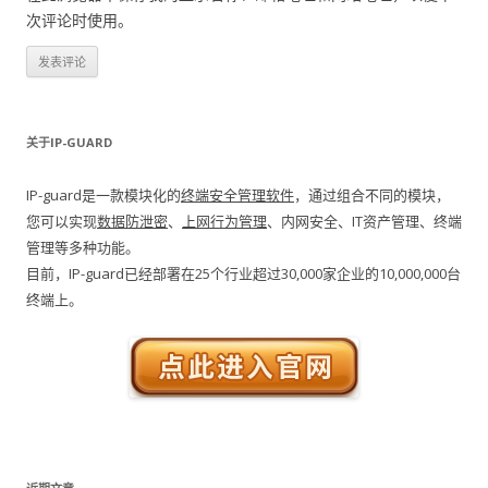
次评论时使用。
关于IP-GUARD
IP-guard是一款模块化的
终端安全管理软件
，通过组合不同的模块，
您可以实现
数据防泄密
、
上网行为管理
、内网安全、IT资产管理、终端
管理等多种功能。
目前，IP-guard已经部署在25个行业超过30,000家企业的10,000,000台
终端上。