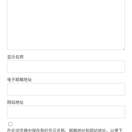
显示名称
电子邮箱地址
网站地址
在此浏览器中保存我的显示名称、邮箱地址和网站地址，以便下