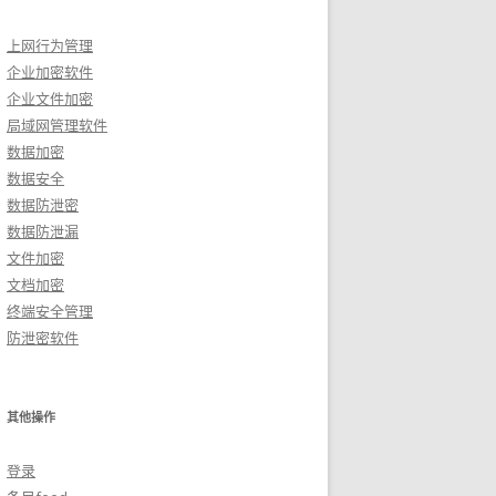
上网行为管理
企业加密软件
企业文件加密
局域网管理软件
数据加密
数据安全
数据防泄密
数据防泄漏
文件加密
文档加密
终端安全管理
防泄密软件
其他操作
登录