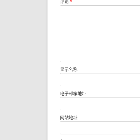
评论
*
显示名称
电子邮箱地址
网站地址