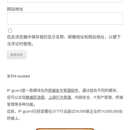
网站地址
在此浏览器中保存我的显示名称、邮箱地址和网站地址，以便下
次评论时使用。
关于IP-GUARD
IP-guard是一款模块化的
终端安全管理软件
，通过组合不同的模块，
您可以实现
数据防泄密
、
上网行为管理
、内网安全、IT资产管理、终端
管理等多种功能。
目前，IP-guard已经部署在25个行业超过30,000家企业的10,000,000台
终端上。