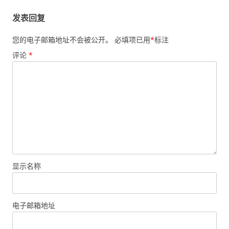
发表回复
您的电子邮箱地址不会被公开。
必填项已用
*
标注
评论
*
显示名称
电子邮箱地址