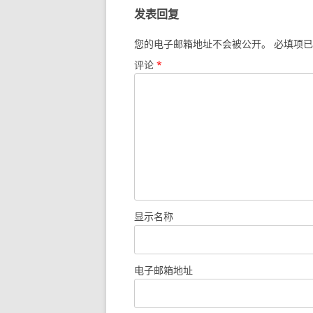
发表回复
您的电子邮箱地址不会被公开。
必填项已
评论
*
显示名称
电子邮箱地址