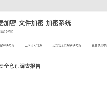
据加密_文件加密_加密系统
方法和经验
跳至内容
密解决方案
上网行为管理
终端安全管理解决方案
免费试用申
息安全意识调查报告