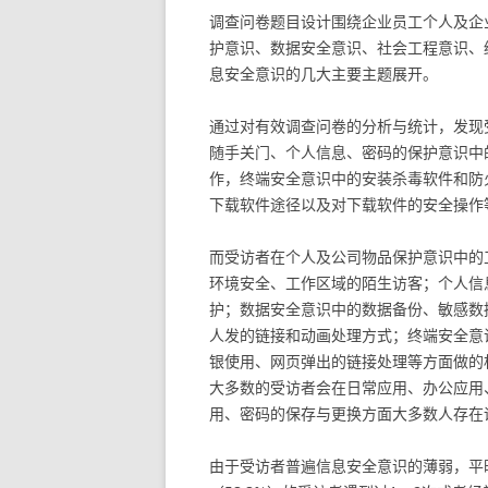
调查问卷题目设计围绕企业员工个人及企
护意识、数据安全意识、社会工程意识、
息安全意识的几大主要主题展开。
通过对有效调查问卷的分析与统计，发现
随手关门、个人信息、密码的保护意识中
作，终端安全意识中的安装杀毒软件和防
下载软件途径以及对下载软件的安全操作
而受访者在个人及公司物品保护意识中的
环境安全、工作区域的陌生访客；个人信
护；数据安全意识中的数据备份、敏感数
人发的链接和动画处理方式；终端安全意
银使用、网页弹出的链接处理等方面做的
大多数的受访者会在日常应用、办公应用
用、密码的保存与更换方面大多数人存在
由于受访者普遍信息安全意识的薄弱，平