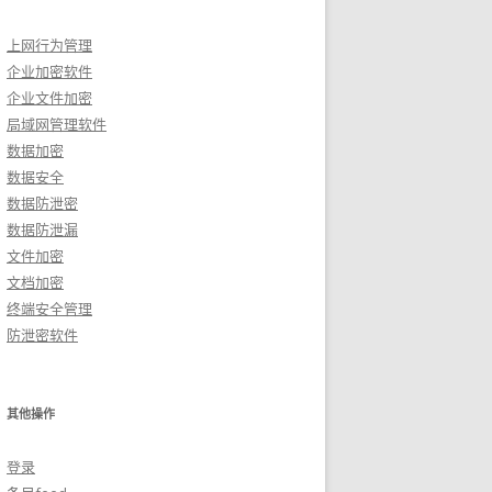
上网行为管理
企业加密软件
企业文件加密
局域网管理软件
数据加密
数据安全
数据防泄密
数据防泄漏
文件加密
文档加密
终端安全管理
防泄密软件
其他操作
登录