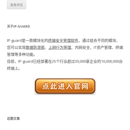
关于IP-GUARD
IP-guard是一款模块化的
终端安全管理软件
，通过组合不同的模块，
您可以实现
数据防泄密
、
上网行为管理
、内网安全、IT资产管理、终端
管理等多种功能。
目前，IP-guard已经部署在25个行业超过30,000家企业的10,000,000台
终端上。
近期文章