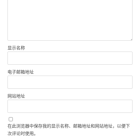
显示名称
电子邮箱地址
网站地址
在此浏览器中保存我的显示名称、邮箱地址和网站地址，以便下
次评论时使用。