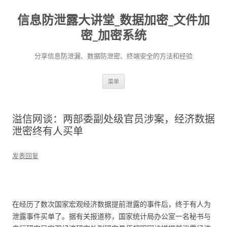
信息防泄露大讲堂_数据加密_文件加
密_加密系统
分享信息防泄漏、数据防泄密、终端安全的方法和经验
跳至内容
菜单
溢信网谈：两部委副处级官员涉案，经济数据
泄密终有人买单
发表回复
在经历了数次国家宏观经济数据提前泄露的事件后，终于有人为
泄露事件买单了。据有关报道称，国家统计局办公室一名秘书与