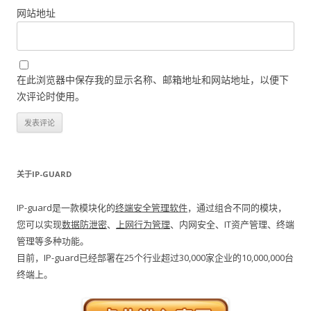
网站地址
在此浏览器中保存我的显示名称、邮箱地址和网站地址，以便下
次评论时使用。
关于IP-GUARD
IP-guard是一款模块化的
终端安全管理软件
，通过组合不同的模块，
您可以实现
数据防泄密
、
上网行为管理
、内网安全、IT资产管理、终端
管理等多种功能。
目前，IP-guard已经部署在25个行业超过30,000家企业的10,000,000台
终端上。