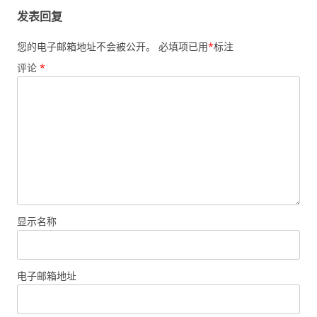
发表回复
您的电子邮箱地址不会被公开。
必填项已用
*
标注
评论
*
显示名称
电子邮箱地址