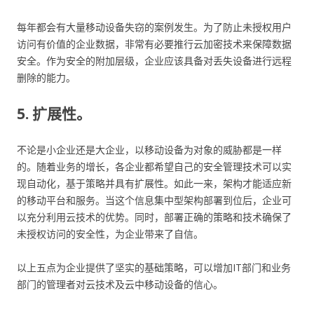
每年都会有大量移动设备失窃的案例发生。为了防止未授权用户
访问有价值的企业数据，非常有必要推行云加密技术来保障数据
安全。作为安全的附加层级，企业应该具备对丢失设备进行远程
删除的能力。
5. 扩展性。
不论是小企业还是大企业，以移动设备为对象的威胁都是一样
的。随着业务的增长，各企业都希望自己的安全管理技术可以实
现自动化，基于策略并具有扩展性。如此一来，架构才能适应新
的移动平台和服务。当这个信息集中型架构部署到位后，企业可
以充分利用云技术的优势。同时，部署正确的策略和技术确保了
未授权访问的安全性，为企业带来了自信。
以上五点为企业提供了坚实的基础策略，可以增加IT部门和业务
部门的管理者对云技术及云中移动设备的信心。