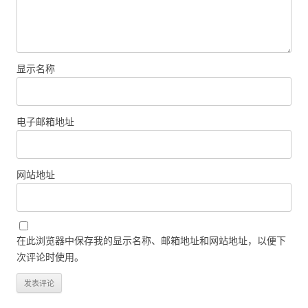
显示名称
电子邮箱地址
网站地址
在此浏览器中保存我的显示名称、邮箱地址和网站地址，以便下
次评论时使用。