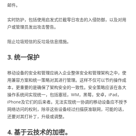
邮件。
实时防护，包括使用启发式拦截零日攻击的入侵防御，以及对用
户或管理员发出攻击警告。
阻止垃圾短信的反垃圾信息措施。
3. 统一保护
移动设备的安全和管理应纳入企业整体安全和管理架构之中，使
用兼容方案和统一策略对其进行管理。这样不仅可以节约操作成
本，更重要的是确保了架构安全的一致性。安全策略应该在各大
操作系统间实现统一，包括塞班，WM，黑莓，安卓，iPad，
iPhone及它们的后来者。无法实现统一协调的移动设备应不授予
网络访问的权利，除非这些设备经过扫描获准联网，可能的话，
还要对其打补丁，升级或调整。
4. 基于云技术的加密。