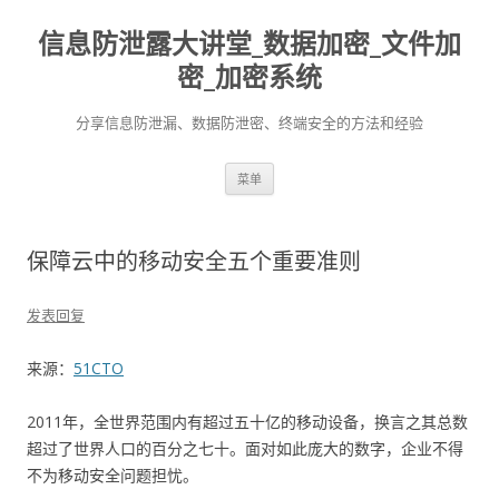
信息防泄露大讲堂_数据加密_文件加
密_加密系统
分享信息防泄漏、数据防泄密、终端安全的方法和经验
跳至内容
菜单
保障云中的移动安全五个重要准则
发表回复
来源：
51CTO
2011年，全世界范围内有超过五十亿的移动设备，换言之其总数
超过了世界人口的百分之七十。面对如此庞大的数字，企业不得
不为移动安全问题担忧。