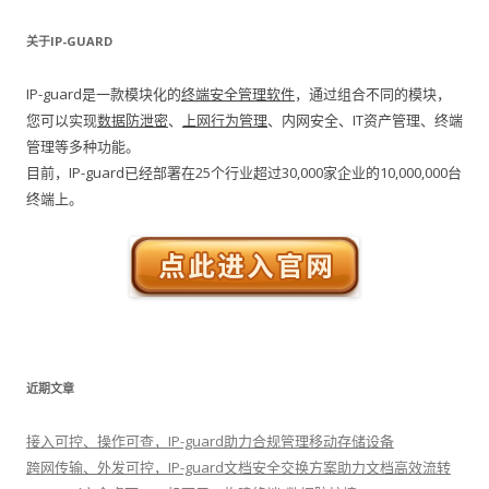
关于IP-GUARD
IP-guard是一款模块化的
终端安全管理软件
，通过组合不同的模块，
您可以实现
数据防泄密
、
上网行为管理
、内网安全、IT资产管理、终端
管理等多种功能。
目前，IP-guard已经部署在25个行业超过30,000家企业的10,000,000台
终端上。
近期文章
接入可控、操作可查，IP-guard助力合规管理移动存储设备
跨网传输、外发可控，IP-guard文档安全交换方案助力文档高效流转