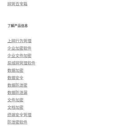
网管百宝箱
了解产品信息
上网行为管理
企业加密软件
企业文件加密
局域网管理软件
数据加密
数据安全
数据防泄密
数据防泄漏
文件加密
文档加密
终端安全管理
防泄密软件