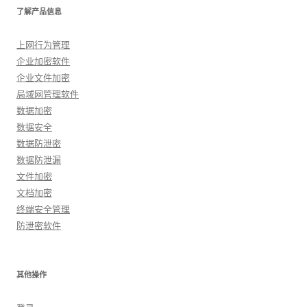
了解产品信息
上网行为管理
企业加密软件
企业文件加密
局域网管理软件
数据加密
数据安全
数据防泄密
数据防泄漏
文件加密
文档加密
终端安全管理
防泄密软件
其他操作