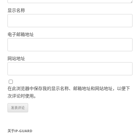
显示名称
电子邮箱地址
网站地址
在此浏览器中保存我的显示名称、邮箱地址和网站地址，以便下
次评论时使用。
关于IP-GUARD