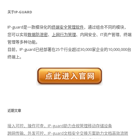
关于IP-GUARD
IP-guard是一款模块化的
终端安全管理软件
，通过组合不同的模块，
您可以实现
数据防泄密
、
上网行为管理
、内网安全、IT资产管理、终端
管理等多种功能。
目前，IP-guard已经部署在25个行业超过30,000家企业的10,000,000台
终端上。
近期文章
接入可控、操作可查，IP-guard助力合规管理移动存储设备
跨网传输、外发可控，IP-guard文档安全交换方案助力文档高效流转