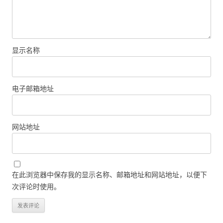
显示名称
电子邮箱地址
网站地址
在此浏览器中保存我的显示名称、邮箱地址和网站地址，以便下
次评论时使用。