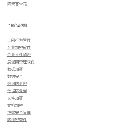
网管百宝箱
了解产品信息
上网行为管理
企业加密软件
企业文件加密
局域网管理软件
数据加密
数据安全
数据防泄密
数据防泄漏
文件加密
文档加密
终端安全管理
防泄密软件