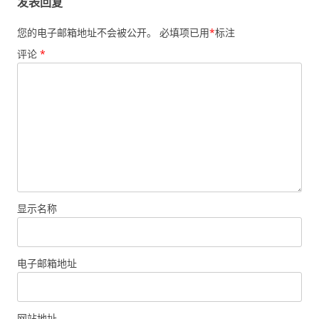
发表回复
您的电子邮箱地址不会被公开。
必填项已用
*
标注
评论
*
显示名称
电子邮箱地址
网站地址