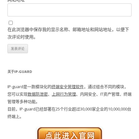
在此浏览器中保存我的显示名称、邮箱地址和网站地址，以便下
次评论时使用。
关于IP-GUARD
IP-guard是一款模块化的
终端安全管理软件
，通过组合不同的模块，
您可以实现
数据防泄密
、
上网行为管理
、内网安全、IT资产管理、终端
管理等多种功能。
目前，IP-guard已经部署在25个行业超过30,000家企业的10,000,000台
终端上。