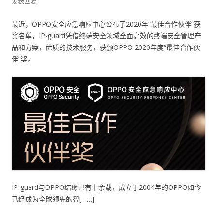
发表回复
最近，OPPO安全应急响应中心公布了2020年“最佳合作伙伴”获
奖名单，IP-guard凭借终端安全领域全面高效的终端安全管理产
品和方案，优质的技术服务，获颁OPPO 2020年度“最佳合作伙
伴”奖。
IP-guard与OPPO结缘已有十余载，成立于2004年的OPPO如今
已经成为全球领先的智[……]