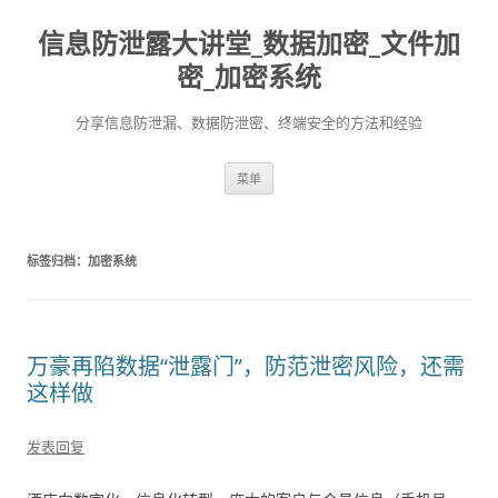
信息防泄露大讲堂_数据加密_文件加
密_加密系统
分享信息防泄漏、数据防泄密、终端安全的方法和经验
跳至内容
菜单
标签归档：
加密系统
万豪再陷数据“泄露门”，防范泄密风险，还需
这样做
发表回复