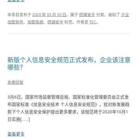
本条目发布于
2020 年 03 月 30 日
。属于
终端安全
分类，被贴了
企业
加密软件
、
加密系统
、
终端安全
标签。
作者是
TEC
。
新版个人信息安全规范正式发布，企业该注意
哪些？
发表回复
3月6日，国家市场监督管理总局、国家标准化管理委员会正式发
布国家标准《信息安全技术 个人信息安全规范》，就对新发展趋
势下个人信息安全保护提出更多要求，该规范将于2020年10月1
日实施[……]
查看更多