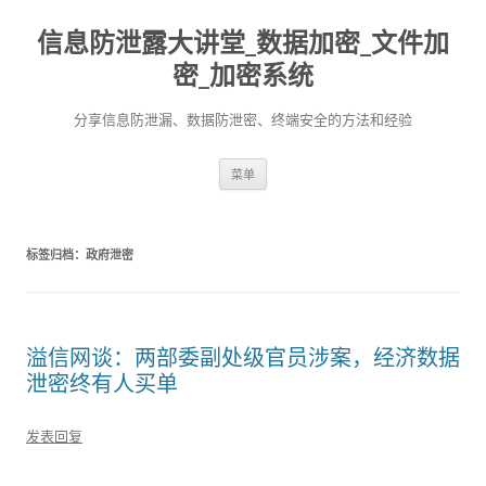
信息防泄露大讲堂_数据加密_文件加
密_加密系统
分享信息防泄漏、数据防泄密、终端安全的方法和经验
跳至内容
菜单
标签归档：
政府泄密
溢信网谈：两部委副处级官员涉案，经济数据
泄密终有人买单
发表回复