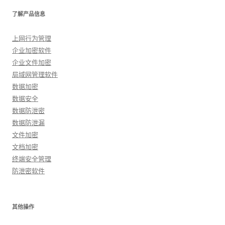
了解产品信息
上网行为管理
企业加密软件
企业文件加密
局域网管理软件
数据加密
数据安全
数据防泄密
数据防泄漏
文件加密
文档加密
终端安全管理
防泄密软件
其他操作