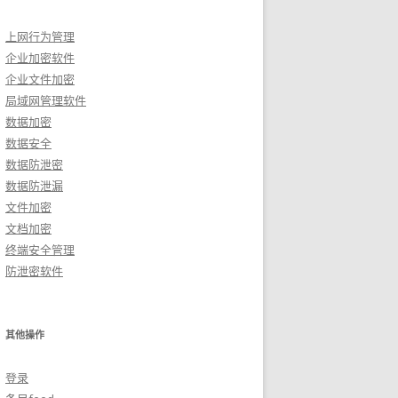
上网行为管理
企业加密软件
企业文件加密
局域网管理软件
数据加密
数据安全
数据防泄密
数据防泄漏
文件加密
文档加密
终端安全管理
防泄密软件
其他操作
登录