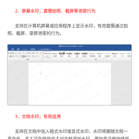
2、屏幕水印，震慑拍照、截屏等泄密行为
支持在计算机屏幕或应用程序上显示水印，有效震慑通过拍
照、截屏、录屏泄密的行为。
3、文档水印，有效追溯
支持在文档中加入隐式水印或显式水印，水印将跟随文档一
直存在，员工可在终端自主对文档添加水印，更加灵活保护终端