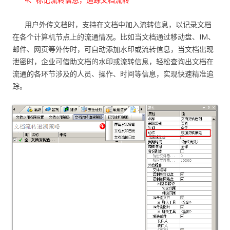
用户外传文档时，支持在文档中加入流转信息，以记录文档
在各个计算机节点上的流通情况。比如当文档通过移动盘、IM、
邮件、网页等外传时，可自动添加水印或流转信息，当文档出现
泄密时，企业可借助文档的水印或流转信息，轻松查询出文档在
流通的各环节涉及的人员、操作、时间等信息，实现快速精准追
踪。