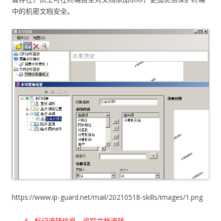
中的机密文档安全。
https://www.ip-guard.net/mail/20210518-skills/images/1.png
4、标记流转信息，追踪文档流转