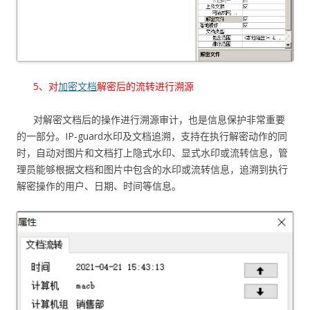
5、对
加密文档
解密后的流转进行溯源
对解密文档后的操作进行溯源审计，也是信息保护非常重要
的一部分。IP-guard水印及文档追溯，支持在执行解密动作的同
时，自动对图片和文档打上隐式水印、显式水印或流转信息，管
理员能够根据文档和图片中包含的水印或流转信息，追溯到执行
解密操作的用户、日期、时间等信息。