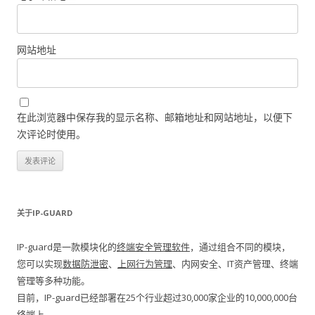
网站地址
在此浏览器中保存我的显示名称、邮箱地址和网站地址，以便下
次评论时使用。
关于IP-GUARD
IP-guard是一款模块化的
终端安全管理软件
，通过组合不同的模块，
您可以实现
数据防泄密
、
上网行为管理
、内网安全、IT资产管理、终端
管理等多种功能。
目前，IP-guard已经部署在25个行业超过30,000家企业的10,000,000台
终端上。