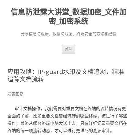
信息防泄露大讲堂_数据加密_文件加
密_加密系统
分享信息防泄漏、数据防泄密、终端安全的方法和经验
跳至内容
菜单
应用攻略：IP-guard水印及文档追溯，精准
追踪文档流转
发表回复
审计文档操作，我们需要对重要文档在终端的流转情况有更
全面的了解，比如重要文档曾经流转到哪些终端，被进行了哪些
操作，最终从哪台终端电脑发送出去，只有详细记录重要文档在
终端的每一项流转动态，才可以进行更详尽的溯源审计。