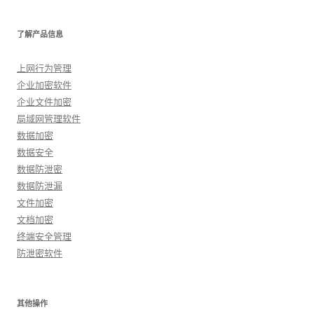
了解产品信息
上网行为管理
企业加密软件
企业文件加密
局域网管理软件
数据加密
数据安全
数据防泄密
数据防泄漏
文件加密
文档加密
终端安全管理
防泄密软件
其他操作