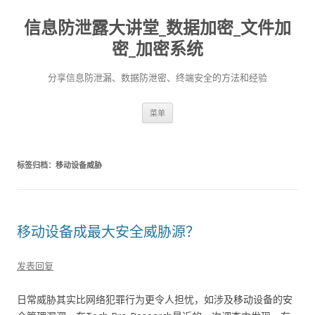
信息防泄露大讲堂_数据加密_文件加
密_加密系统
分享信息防泄漏、数据防泄密、终端安全的方法和经验
跳至内容
菜单
标签归档：
移动设备威胁
移动设备成最大安全威胁源？
发表回复
日常威胁其实比网络犯罪行为更令人担忧，如涉及移动设备的安