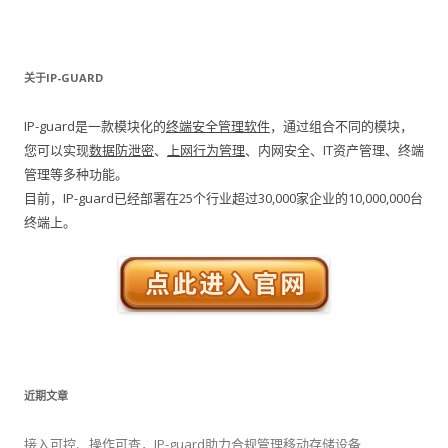
关于IP-GUARD
IP-guard是一款模块化的
终端安全管理软件
，通过组合不同的模块，
您可以实现
数据防泄密
、
上网行为管理
、内网安全、IT资产管理、终端
管理等多种功能。
目前，IP-guard已经部署在25个行业超过30,000家企业的10,000,000台
终端上。
近期文章
接入可控、操作可查，IP-guard助力合规管理移动存储设备