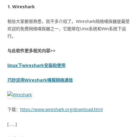
1. Wireshark
相信大家都很熟悉，就不多介绍了。Wireshark网络嗅探器是最受
欢迎的免费网络嗅探器之一，它能够在Unix系统和Win系统下运
行。
与此软件更多相关内容>>
linux下wireshark安装和使用
巧妙运用Wireshark嗅探网络通信
下载：
https://www.wireshark.org/download.html
[……]