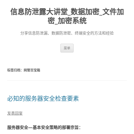
信息防泄露大讲堂_数据加密_文件加
密_加密系统
分享信息防泄漏、数据防泄密、终端安全的方法和经验
跳至内容
菜单
标签归档：
网管百宝箱
必知的服务器安全检查要素
发表回复
服务器安全—基本安全策略的部署宗旨：