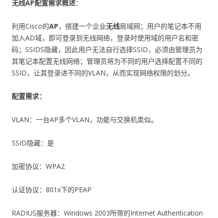
无线AP配置需求概述
：
利用Cisco的
AP
，搭建一个企业
无线
局域网；用户的笔记本不用
加入AD域，即可登录到无线网络，登录时使用域的用户名和密
码；SSIDS隐藏，因此用户无法自行选择SSID，必须由管理员为
其笔记本配置无线网络；管理员将为不同的用户选择配置不同的
SSID，让其登录进不同的VLAN，从而实现网络权限的划分。
配置需求：
VLAN：一台AP多个VLAN，功能与交换机类似。
SSID隐藏：是
加密协议：WPA2
认证协议：801x下的PEAP
RADIUS服务器：Windows 2003所带的Internet Authentication