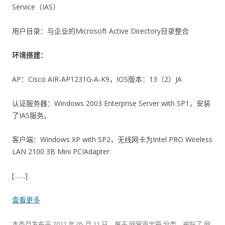
Service（IAS）
用户目录：与企业的Microsoft Active Directory目录整合
环境搭建：
AP：Cisco AIR-AP1231G-A-K9，IOS版本：13（2）JA
认证服务器：Windows 2003 Enterprise Server with SP1，安装
了IAS服务。
客户端：Windows XP with SP2，无线网卡为Intel PRO Wireless
LAN 2100 3B Mini PCIAdapter.
[……]
查看更多
本条目发布于
2011 年 05 月 11 日
。属于
网管百宝箱
分类，被贴了
网