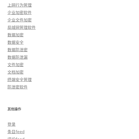
上网行为管理
企业加密软件
企业文件加密
局域网管理软件
数据加密
数据安全
数据防泄密
数据防泄漏
文件加密
文档加密
终端安全管理
防泄密软件
其他操作
登录
条目feed