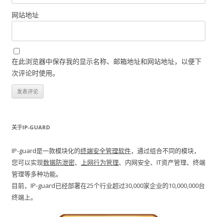
网站地址
在此浏览器中保存我的显示名称、邮箱地址和网站地址，以便下
次评论时使用。
关于IP-GUARD
IP-guard是一款模块化的
终端安全管理软件
，通过组合不同的模块，
您可以实现
数据防泄密
、
上网行为管理
、内网安全、IT资产管理、终端
管理等多种功能。
目前，IP-guard已经部署在25个行业超过30,000家企业的10,000,000台
终端上。