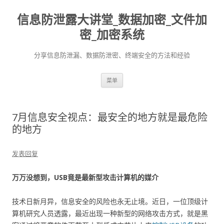
信息防泄露大讲堂_数据加密_文件加
密_加密系统
分享信息防泄漏、数据防泄密、终端安全的方法和经验
跳至内容
菜单
7月信息安全视点：最安全的地方就是最危险
的地方
发表回复
万万没想到，USB竟是最新型攻击计算机的媒介
技术日新月异，信息安全的风险也永无止境。近日，一位顶级计
算机研究人员透露，最近出现一种新型的网络攻击方式，就是黑