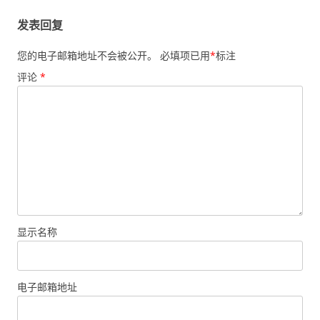
发表回复
您的电子邮箱地址不会被公开。
必填项已用
*
标注
评论
*
显示名称
电子邮箱地址