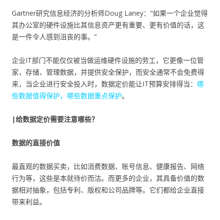
Gartner研究信息经济的分析师Doug Laney：“如果一个企业觉得
其办公室的硬件设施比其信息资产更有重要、更有价值的话，这
是一件令人感到沮丧的事。”
企业IT部门不能仅仅被当做运维硬件设施的劳工，它更像一位管
家，存储、管理数据，并提供安全保护，而安全通常不会免费得
来，当企业进行安全投入时，数据定价能让IT预算安排得当：
哪
些数据值得保护，哪些数据重点保护
。
|
给数据定价需要注意哪些？
数据的直接价值
最直观的数据买卖，比如消费数据、账号信息、健康报告、网络
行为等，这些是本就待价而沽。而更多的企业，其具备价值的数
据相对抽象，包括专利、版权和公司品牌等。它们都给企业直接
带来利益。