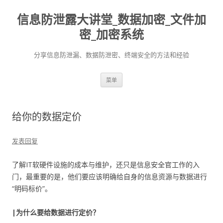
信息防泄露大讲堂_数据加密_文件加
密_加密系统
分享信息防泄漏、数据防泄密、终端安全的方法和经验
跳至内容
菜单
给你的数据定价
发表回复
了解IT软硬件设施的成本与维护，还只是信息安全官工作的入
门，最重要的是，他们要应该明确给自身的信息资源与数据进行
“明码标价”。
|
为什么要给数据进行定价？