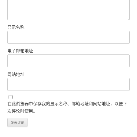
显示名称
电子邮箱地址
网站地址
在此浏览器中保存我的显示名称、邮箱地址和网站地址，以便下
次评论时使用。