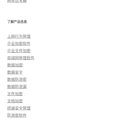
网管百宝箱
了解产品信息
上网行为管理
企业加密软件
企业文件加密
局域网管理软件
数据加密
数据安全
数据防泄密
数据防泄漏
文件加密
文档加密
终端安全管理
防泄密软件