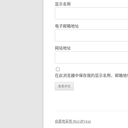
显示名称
电子邮箱地址
网站地址
在此浏览器中保存我的显示名称、邮箱地
自豪地采用 WordPress