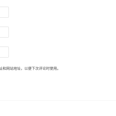
址和网站地址，以便下次评论时使用。