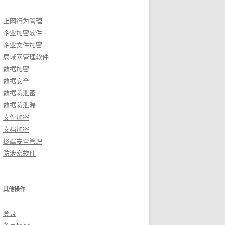
上网行为管理
企业加密软件
企业文件加密
局域网管理软件
数据加密
数据安全
数据防泄密
数据防泄漏
文件加密
文档加密
终端安全管理
防泄密软件
其他操作
登录