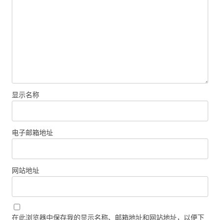
显示名称
电子邮箱地址
网站地址
在此浏览器中保存我的显示名称、邮箱地址和网站地址，以便下