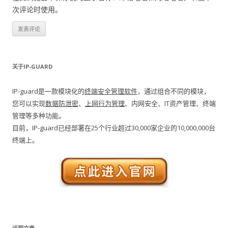
次评论时使用。
关于IP-GUARD
IP-guard是一款模块化的
终端安全管理软件
，通过组合不同的模块，
您可以实现
数据防泄密
、
上网行为管理
、内网安全、IT资产管理、终端
管理等多种功能。
目前，IP-guard已经部署在25个行业超过30,000家企业的10,000,000台
终端上。