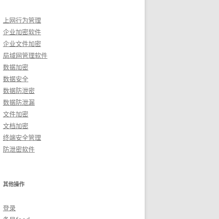
上网行为管理
企业加密软件
企业文件加密
局域网管理软件
数据加密
数据安全
数据防泄密
数据防泄漏
文件加密
文档加密
终端安全管理
防泄密软件
其他操作
登录