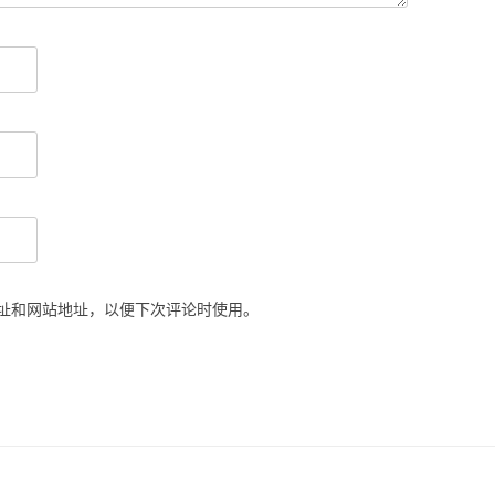
址和网站地址，以便下次评论时使用。