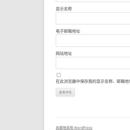
显示名称
电子邮箱地址
网站地址
在此浏览器中保存我的显示名称、邮箱地
自豪地采用 WordPress