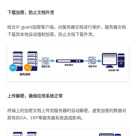
下载加密，防止文档外泄
结合IP-guard加密客户端，对服务器文档进行保护，服务器文档
下载到本地自动强制加密，防止文档下载外泄。
上传解密，确保应用系统正常
终端上的加密文档上传到服务器时自动解密，避免加密的数据对
原有的OA、ERP等服务器系统造成影响。