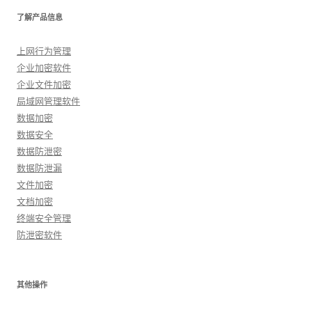
了解产品信息
上网行为管理
企业加密软件
企业文件加密
局域网管理软件
数据加密
数据安全
数据防泄密
数据防泄漏
文件加密
文档加密
终端安全管理
防泄密软件
其他操作