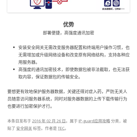
优势
部署便捷，高强度通讯加密
安装安全网关无需改变服务器配置和终端用户操作习惯，也
无需增加或升级网络设备和改变原有网络结构，支持各种应
用服务器。
高强度的通讯加密技术，即使数据包被非法截取，也无法获
取内容，保证数据包的传输安全。
要想更有效地保护服务器数据，关键还得对症入药，严防无关人
员随意访问服务器系统，同时对服务器数据的上传下载传输行为
也要进行加密保护才行。
本条目发布于
2016 年 02 月 26 日
。属于
IP-guard应用攻略
分类，被
贴了
安全网关
标签。
作者是
TEC
。