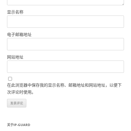
显示名称
电子邮箱地址
网站地址
在此浏览器中保存我的显示名称、邮箱地址和网站地址，以便下
次评论时使用。
关于IP-GUARD