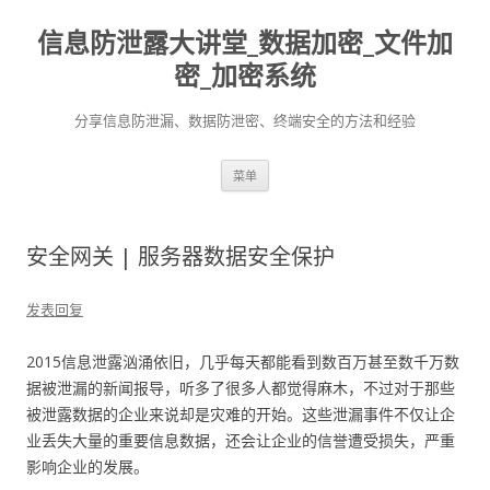
信息防泄露大讲堂_数据加密_文件加
密_加密系统
分享信息防泄漏、数据防泄密、终端安全的方法和经验
跳至内容
菜单
安全网关 | 服务器数据安全保护
发表回复
2015信息泄露汹涌依旧，几乎每天都能看到数百万甚至数千万数
据被泄漏的新闻报导，听多了很多人都觉得麻木，不过对于那些
被泄露数据的企业来说却是灾难的开始。这些泄漏事件不仅让企
业丢失大量的重要信息数据，还会让企业的信誉遭受损失，严重
影响企业的发展。