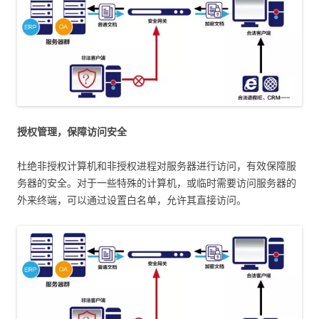
授权管理，保障访问安全
杜绝非授权计算机和非授权进程对服务器进行访问，有效保障服
务器的安全。对于一些特殊的计算机，或临时需要访问服务器的
外来终端，可以通过设置白名单，允许其直接访问。