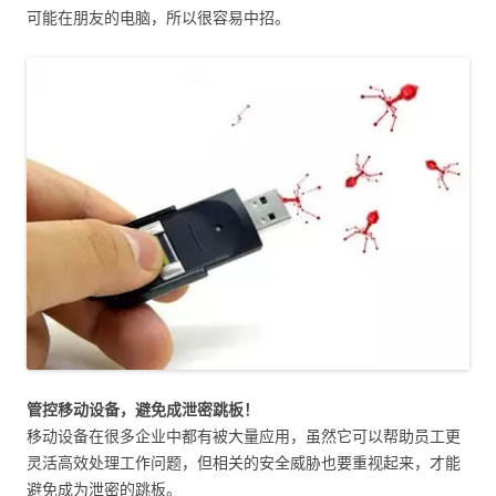
可能在朋友的电脑，所以很容易中招。
管控移动设备，避免成泄密跳板！
移动设备在很多企业中都有被大量应用，虽然它可以帮助员工更
灵活高效处理工作问题，但相关的安全威胁也要重视起来，才能
避免成为泄密的跳板。