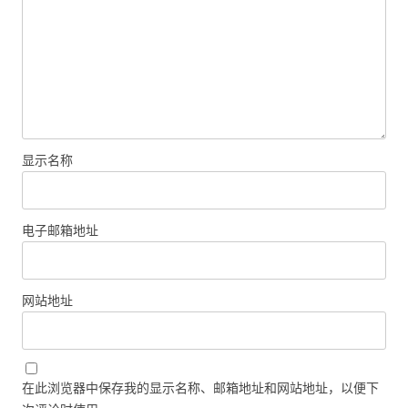
显示名称
电子邮箱地址
网站地址
在此浏览器中保存我的显示名称、邮箱地址和网站地址，以便下