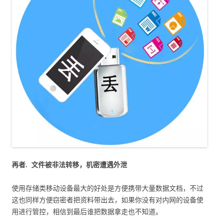
再者.
文件被非法转移，机密遭遇外泄
使用存储类移动设备最大的好处是方便携带大量数据文档，不过
这也同样方便窃密者把资料带出去，如果你没有对内网的设备使
用进行管控，相信到最后谁把数据拿走也不知道。