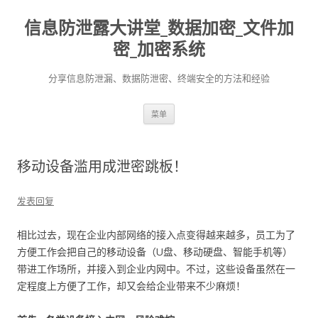
信息防泄露大讲堂_数据加密_文件加
密_加密系统
分享信息防泄漏、数据防泄密、终端安全的方法和经验
跳至内容
菜单
移动设备滥用成泄密跳板！
发表回复
相比过去，现在企业内部网络的接入点变得越来越多，员工为了
方便工作会把自己的移动设备（U盘、移动硬盘、智能手机等）
带进工作场所，并接入到企业内网中。不过，这些设备虽然在一
定程度上方便了工作，却又会给企业带来不少麻烦！