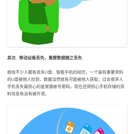
其次.
移动设备丢失，重要数据随之丢失
相信不少人都有丢失U盘、智能手机的经历，一个装有重要资料
的U盘被他人捡到，数据当然就有可能被他人获取；过去很多人
手机丢失最担心的是里面帐号密码，现在还得担心手机存储的资
料信息有没有被外泄。