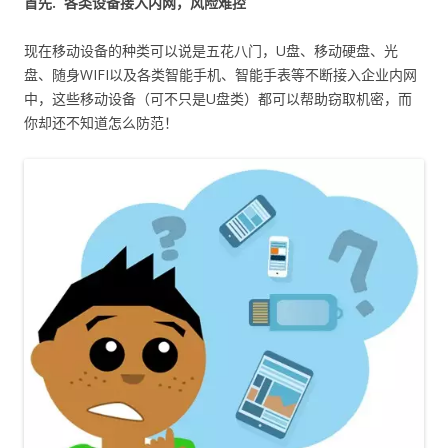
首先.
各类设备接入内网，风险难控
现在移动设备的种类可以说是五花八门，U盘、移动硬盘、光
盘、随身WIFI以及各类智能手机、智能手表等不断接入企业内网
中，这些移动设备（可不只是U盘类）都可以帮助窃取机密，而
你却还不知道怎么防范！