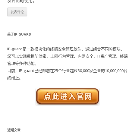
次评论时使用。
关于IP-GUARD
IP-guard是一款模块化的
终端安全管理软件
，通过组合不同的模块，
您可以实现
数据防泄密
、
上网行为管理
、内网安全、IT资产管理、终端
管理等多种功能。
目前，IP-guard已经部署在25个行业超过30,000家企业的10,000,000台
终端上。
近期文章