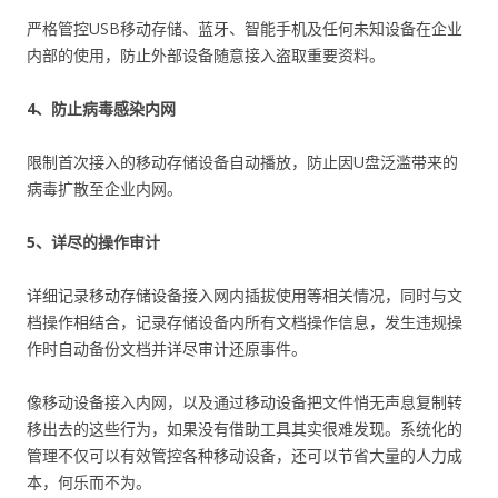
严格管控USB移动存储、蓝牙、智能手机及任何未知设备在企业
内部的使用，防止外部设备随意接入盗取重要资料。
4、防止病毒感染内网
限制首次接入的移动存储设备自动播放，防止因U盘泛滥带来的
病毒扩散至企业内网。
5、详尽的操作审计
详细记录移动存储设备接入网内插拔使用等相关情况，同时与文
档操作相结合，记录存储设备内所有文档操作信息，发生违规操
作时自动备份文档并详尽审计还原事件。
像移动设备接入内网，以及通过移动设备把文件悄无声息复制转
移出去的这些行为，如果没有借助工具其实很难发现。系统化的
管理不仅可以有效管控各种移动设备，还可以节省大量的人力成
本，何乐而不为。