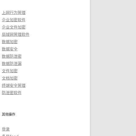
上网行为管理
企业加密软件
企业文件加密
局域网管理软件
数据加密
数据安全
数据防泄密
数据防泄漏
文件加密
文档加密
终端安全管理
防泄密软件
其他操作
登录