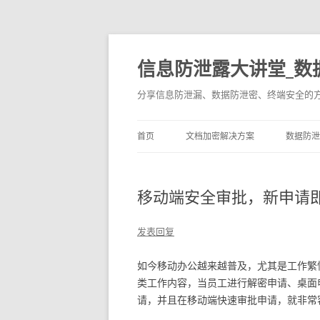
信息防泄露大讲堂_数
分享信息防泄漏、数据防泄密、终端安全的
首页
文档加密解决方案
数据防泄
移动端安全审批，新申请
发表回复
如今移动办公越来越普及，尤其是工作繁
类工作内容，当员工进行解密申请、桌面
请，并且在移动端快速审批申请，就非常