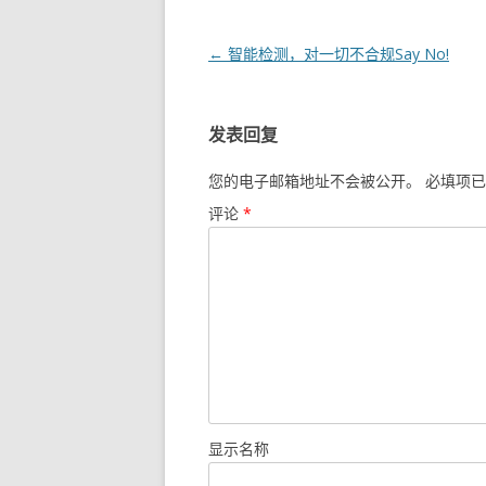
文章导航
←
智能检测，对一切不合规Say No!
发表回复
您的电子邮箱地址不会被公开。
必填项已
评论
*
显示名称