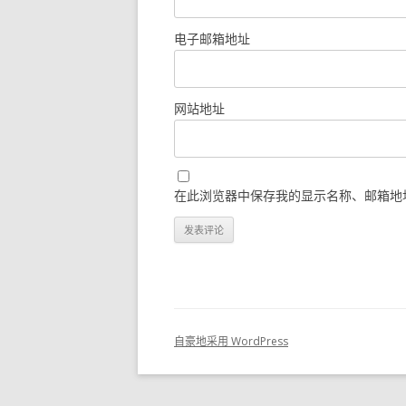
电子邮箱地址
网站地址
在此浏览器中保存我的显示名称、邮箱地
自豪地采用 WordPress