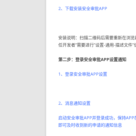
2、下载安装安全审批APP
安装说明：扫描二维码后需要重新在浏览器
任开发者”需要进行”设置-通用-描述文件
第二步：登录安全审批APP设置通知
1、登录安全审批APP设置
2、消息通知设置
启动安全审批APP并登录成功，保持AP
即可及时收到新的申请的通知信息