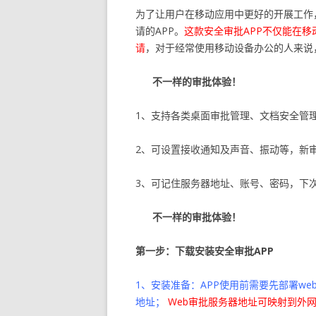
为了让用户在移动应用中更好的开展工作，
请的APP。
这款安全审批APP不仅能在
请
，对于经常使用移动设备办公的人来说
不一样的审批体验！
1、支持各类桌面审批管理、文档安全管
2、可设置接收通知及声音、振动等，新
3、可记住服务器地址、账号、密码，下
不一样的审批体验！
第一步：下载安装安全审批APP
1、安装准备：APP使用前需要先部署we
地址；
Web审批服务器地址可映射到外