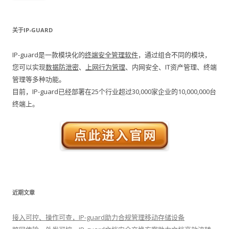
关于IP-GUARD
IP-guard是一款模块化的
终端安全管理软件
，通过组合不同的模块，
您可以实现
数据防泄密
、
上网行为管理
、内网安全、IT资产管理、终端
管理等多种功能。
目前，IP-guard已经部署在25个行业超过30,000家企业的10,000,000台
终端上。
近期文章
接入可控、操作可查，IP-guard助力合规管理移动存储设备