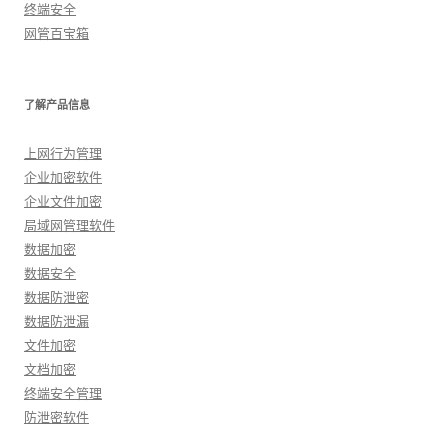
终端安全
网管百宝箱
了解产品信息
上网行为管理
企业加密软件
企业文件加密
局域网管理软件
数据加密
数据安全
数据防泄密
数据防泄漏
文件加密
文档加密
终端安全管理
防泄密软件