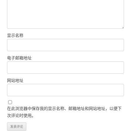
显示名称
电子邮箱地址
网站地址
在此浏览器中保存我的显示名称、邮箱地址和网站地址，以便下
次评论时使用。