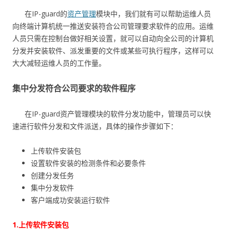
在IP-guard的
资产管理
模块中，我们就有可以帮助运维人员
向终端计算机统一推送安装符合公司管理要求软件的应用。运维
人员只需在控制台做好相关设置，就可以自动向全公司的计算机
分发并安装软件、派发重要的文件或某些可执行程序，这样可以
大大减轻运维人员的工作量。
集中分发符合公司要求的软件程序
在IP-guard资产管理模块的软件分发功能中，管理员可以快
速进行软件分发和文件派送，具体的操作步骤如下：
上传软件安装包
设置软件安装的检测条件和必要条件
创建分发任务
集中分发软件
客户端成功安装运行软件
1.上传软件安装包