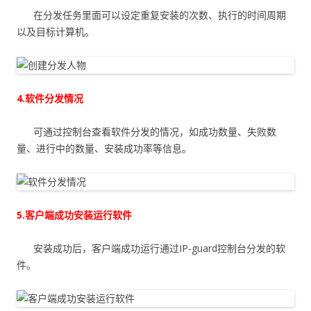
在分发任务里面可以设定重复安装的次数、执行的时间周期
以及目标计算机。
4.软件分发情况
可通过控制台查看软件分发的情况，如成功数量、失败数
量、进行中的数量、安装成功率等信息。
5.客户端成功安装运行软件
安装成功后，客户端成功运行通过IP-guard控制台分发的软
件。