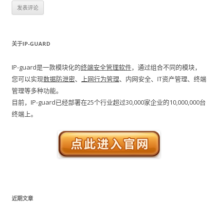
关于IP-GUARD
IP-guard是一款模块化的
终端安全管理软件
，通过组合不同的模块，
您可以实现
数据防泄密
、
上网行为管理
、内网安全、IT资产管理、终端
管理等多种功能。
目前，IP-guard已经部署在25个行业超过30,000家企业的10,000,000台
终端上。
近期文章