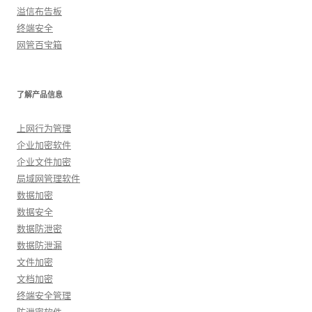
溢信布告板
终端安全
网管百宝箱
了解产品信息
上网行为管理
企业加密软件
企业文件加密
局域网管理软件
数据加密
数据安全
数据防泄密
数据防泄漏
文件加密
文档加密
终端安全管理