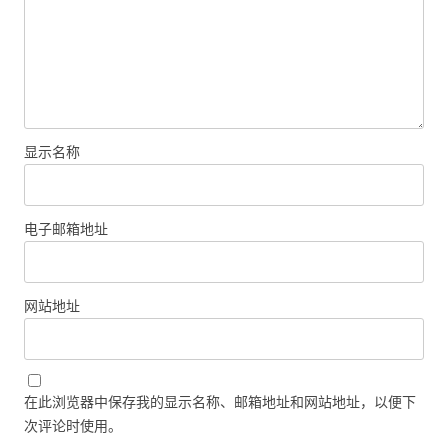
显示名称
电子邮箱地址
网站地址
在此浏览器中保存我的显示名称、邮箱地址和网站地址，以便下
次评论时使用。