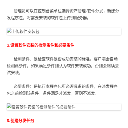
管理员可以在控制台菜单栏选择资产管理-软件分发，新建分
发程序包，将需要安装的软件包上传到服务器。
2.设置软件安装的检测条件和必要条件
检测条件：是检查软件是否成功安装的标准，客户端会自动
检测此条件，如果满足条件则认为软件安装成功，否则会继续尝
试安装。
必要条件：是执行本程序包所必须具备的条件，在派发程序
包之前检测该条件，条件满足才派发，否则不派发。
3.创建分发任务