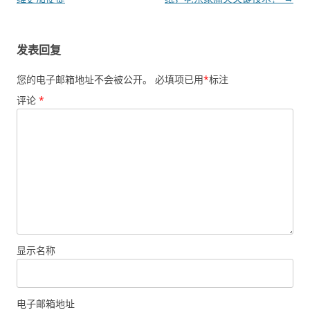
发表回复
您的电子邮箱地址不会被公开。
必填项已用
*
标注
评论
*
显示名称
电子邮箱地址