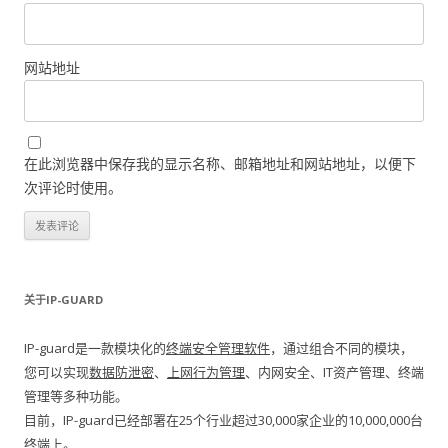
网站地址
在此浏览器中保存我的显示名称、邮箱地址和网站地址，以便下
次评论时使用。
关于IP-GUARD
IP-guard是一款模块化的
终端安全管理软件
，通过组合不同的模块，
您可以实现
数据防泄密
、
上网行为管理
、内网安全、IT资产管理、终端
管理等多种功能。
目前，IP-guard已经部署在25个行业超过30,000家企业的10,000,000台
终端上。