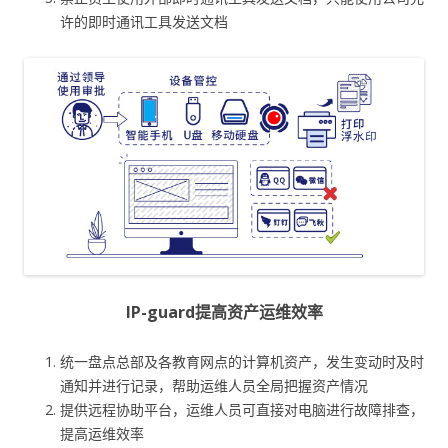
许的即时通讯工具发送文档
IP-guard提高资产运维效率
统一盘点总部及各教育网点的计算机资产，发生变动时及时
通知并进行记录，帮助运维人员全局把握资产情况
提供远程协助平台，运维人员可直接对电脑进行故障排查，
提高运维效率