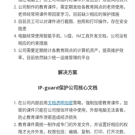
公司制作的教育课件，需定期发给各教育网点的老师使用，
老师经常将课件带回家学习，目前缺少相应的保护措施
目前员工可以对课件进行截图、拍照和打印操作，存在安全
隐患
电脑经常使用智能手机、U盘、IM工具外发文档，公司没有
相应的约束措施
公司需要定期统计各教育网点的计算机资产，提高维护效
率，目前依然缺少统一运维管理的平台
解决方案
IP-guard保护公司核心文档
在公司内部启用
文档透明加密
策略，强制加密教育课件，加
密的课件只能在公司授信环境中使用，外部电脑无法查看，
防止教育课件泄密造成经济损失
教育课件需统一制作成专门的外发文件，并设置好相应的权
限才允许外发，权限包括：编辑、复制、打印、打开次数、