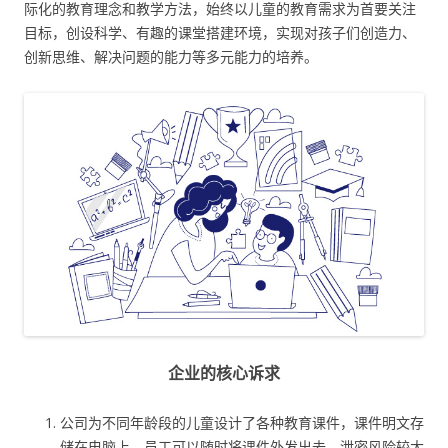
际化的教育理念和教学方法，始终以儿童的教育需求为首要关注
目标，创设科学、有趣的课堂搭建环境，实现对孩子们创造力、
创新思维、解决问题的能力等多元能力的培养。
企业的核心诉求
公司为不同年龄段的儿童设计了各种教育课件，课件明文存
储在电脑上，员工可以随时将课件外发出去，泄密风险较大