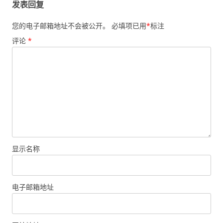
发表回复
您的电子邮箱地址不会被公开。
必填项已用
*
标注
评论
*
显示名称
电子邮箱地址