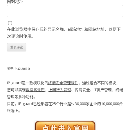
网站地址
在此浏览器中保存我的显示名称、邮箱地址和网站地址，以便下
次评论时使用。
关于IP-GUARD
IP-guard是一款模块化的
终端安全管理软件
，通过组合不同的模块，
您可以实现
数据防泄密
、
上网行为管理
、内网安全、IT资产管理、终端
管理等多种功能。
目前，IP-guard已经部署在25个行业超过30,000家企业的10,000,000台
终端上。