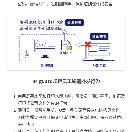
密码、阅读时间、过期删除等，保护培训课件的安全
IP-guard规范员工终端外发行为
启用屏幕水印和打印水印功能，震慑员工通过截图、拍照及
打印将公司文档外传的行为
限制员工将智能手机、U盘、移动硬盘接入电脑拷贝文档，
因业务需要拷贝可提交申请流程，由部门领导审批通过后可
进行拷贝
禁止员工使用外部即时通讯工具发送文档，只能使用公司允