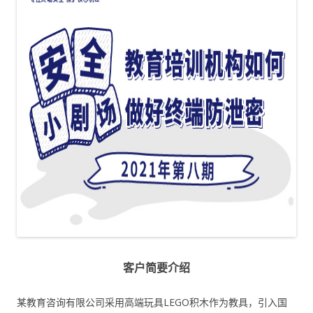
客户简要介绍
某教育咨询有限公司采用高端玩具LEGO积木作为教具，引入国