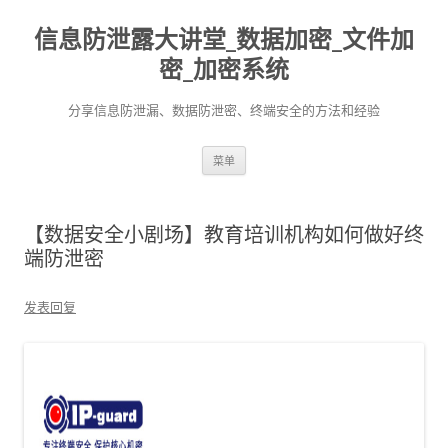
信息防泄露大讲堂_数据加密_文件加
密_加密系统
分享信息防泄漏、数据防泄密、终端安全的方法和经验
跳至内容
菜单
【数据安全小剧场】教育培训机构如何做好终
端防泄密
发表回复