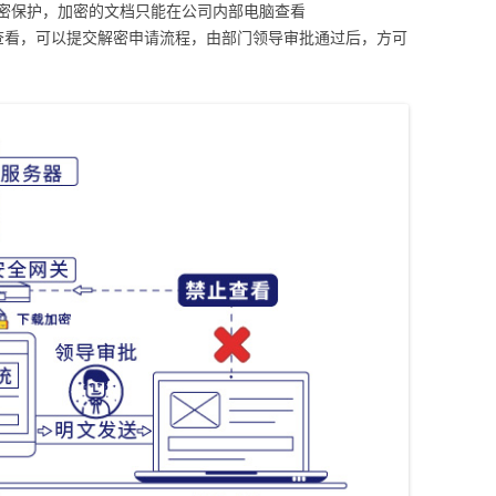
加密保护，加密的文档只能在公司内部电脑查看
查看，可以提交解密申请流程，由部门领导审批通过后，方可