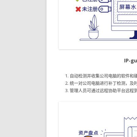
IP-
自动检测并收集公司电脑的软件和
统一对公司电脑进行补丁检测，及
管理人员可通过远程协助平台远程