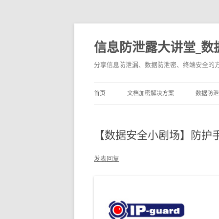
信息防泄露大讲堂_数
分享信息防泄漏、数据防泄密、终端安全的
首页
文档加密解决方案
数据防泄
【数据安全小剧场】防护
发表回复