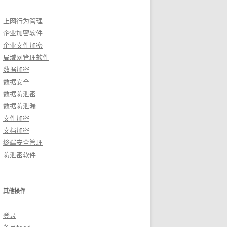
上网行为管理
企业加密软件
企业文件加密
局域网管理软件
数据加密
数据安全
数据防泄密
数据防泄漏
文件加密
文档加密
终端安全管理
防泄密软件
其他操作
登录