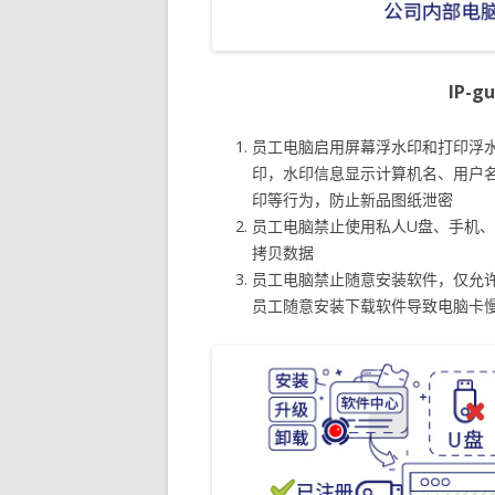
IP-
员工电脑启用屏幕浮水印和打印浮
印，水印信息显示计算机名、用户名
印等行为，防止新品图纸泄密
员工电脑禁止使用私人U盘、手机
拷贝数据
员工电脑禁止随意安装软件，仅允
员工随意安装下载软件导致电脑卡