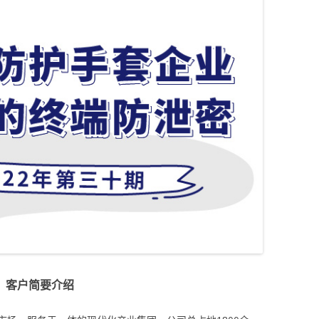
客户简要介绍