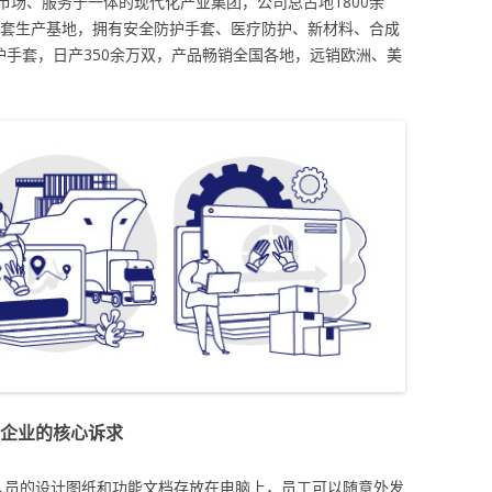
场、服务于一体的现代化产业集团，公司总占地1800余
护手套生产基地，拥有安全防护手套、医疗防护、新材料、合成
护手套，日产350余万双，产品畅销全国各地，远销欧洲、美
企业的核心诉求
人员的设计图纸和功能文档存放在电脑上，员工可以随意外发