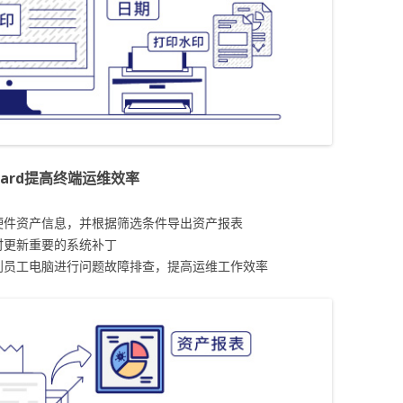
guard提高终端运维效率
硬件资产信息，并根据筛选条件导出资产报表
时更新重要的系统补丁
到员工电脑进行问题故障排查，提高运维工作效率