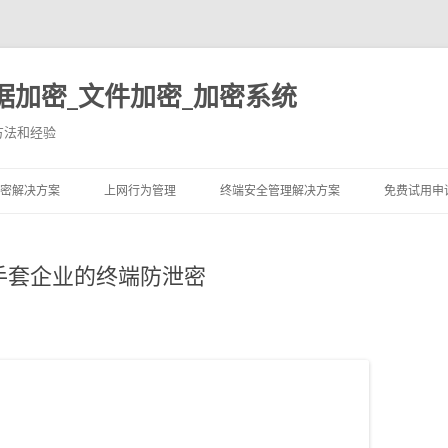
据加密_文件加密_加密系统
方法和经验
跳至内容
密解决方案
上网行为管理
终端安全管理解决方案
免费试用申
手套企业的终端防泄密