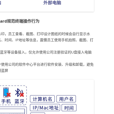
guard规范终端操作行为
水印，员工查看、截图、打印设计图纸的时候会自行显示水
、时间、IP地址等信息，震慑员工使用手机拍照、截图、打
、蓝牙等设备接入，仅允许使用公司注册验证的U盘接入电脑
许使用公司的软件中心平台进行软件安装、升级和卸载，避免
慢蓝屏