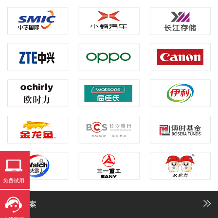
免费试用
解决方案