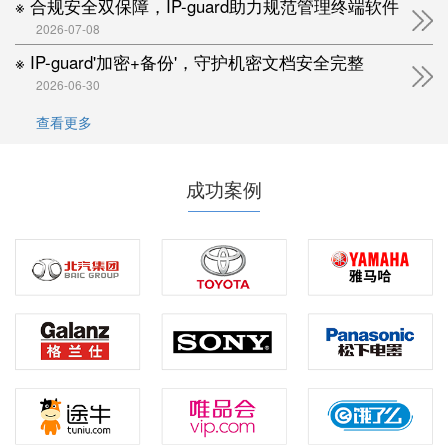
※ 合规安全双保障，IP-guard助力规范管理终端软件
2026-07-08
※ IP-guard'加密+备份'，守护机密文档安全完整
2026-06-30
查看更多
成功案例