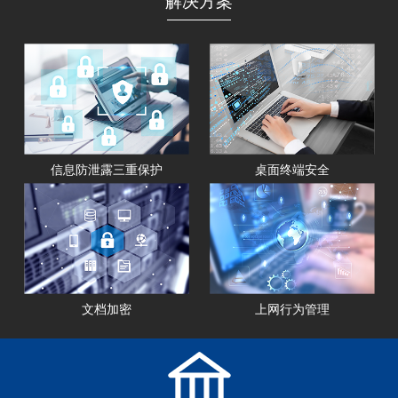
解决方案
信息防泄露三重保护
桌面终端安全
文档加密
上网行为管理