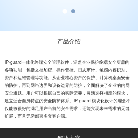
产品介绍
IP-guard一体化终端安全管理软件，涵盖企业保护终端安全所需的
各项功能，包括文档加密、操作管控、日志审计、敏感内容识别、
资产和运维管理等功能。从企业核心资产的保护、计算机桌面安全
的防护，再到网络边界和设备边界的防护，全面解决了企业的内网
安全难题。用户可以根据自己的实际需要，灵活选择相应的模块，
建立适合自身特点的安全防护体系。IP-guard 模块化设计的理念不
仅能够很好的满足用户当前的安全需求，还能实现未来需求的无缝
扩展，而且无需部署多套客户端。