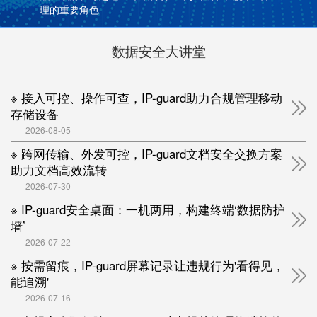
理的重要角色
数据安全大讲堂
※ 接入可控、操作可查，IP-guard助力合规管理移动
存储设备
2026-08-05
※ 跨网传输、外发可控，IP-guard文档安全交换方案
助力文档高效流转
2026-07-30
※ IP-guard安全桌面：一机两用，构建终端‘数据防护
墙’
2026-07-22
※ 按需留痕，IP-guard屏幕记录让违规行为'看得见，
能追溯'
2026-07-16