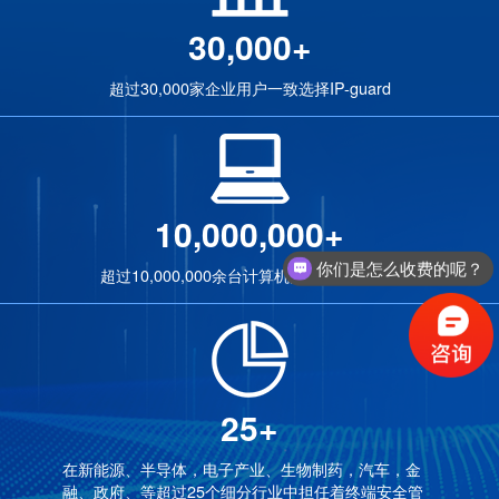
30,000+
超过30,000家企业用户一致选择IP-guard
10,000,000+
你们是怎么收费的呢？
超过10,000,000余台计算机同时运行客户端
25+
在新能源、半导体，电子产业、生物制药，汽车，金
融、政府、等超过25个细分行业中担任着终端安全管