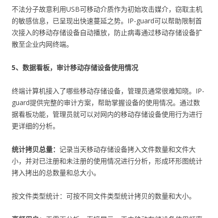
不法分子故意利用USB可移动介质作为初始攻击媒介，窃取主机
的敏感信息，已呈现出快速蔓延之势。IP-guard可以帮助限制首
次接入的移动存储设备自动播放，防止病毒通过移动存储设备扩
散至企业内网终端。
5、数据看板，审计移动存储设备使用情况
终端计算机接入了哪些移动存储设备，管理员通常很难知晓。IP-
guard提供完整的审计方案，帮助掌握设备的使用情况。通过数
据看板功能，管理员就可以对网内的移动存储设备使用行为进行
更详细的分析。
统计拷贝总量：
记录当天移动存储设备拷入文件数量和文件大
小，并对已注册和未注册的使用情况进行分析，形成环形图统计
拷入拷出的总数量和总大小。
按文件类型统计：可按不同文件类型统计拷贝的数量和大小。