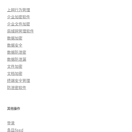
上网行为管理
企业加密软件
企业文件加密
局域网管理软件
数据加密
数据安全
数据防泄密
数据防泄漏
文件加密
文档加密
终端安全管理
防泄密软件
其他操作
登录
条目feed