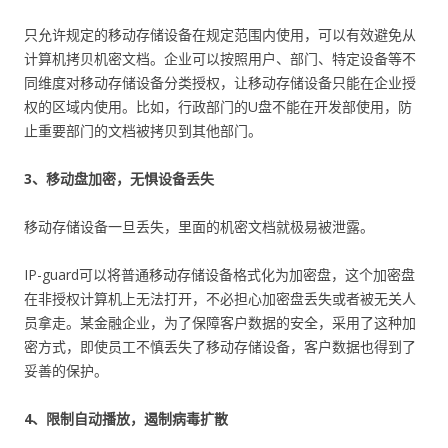
只允许规定的移动存储设备在规定范围内使用，可以有效避免从
计算机拷贝机密文档。企业可以按照用户、部门、特定设备等不
同维度对移动存储设备分类授权，让移动存储设备只能在企业授
权的区域内使用。比如，行政部门的U盘不能在开发部使用，防
止重要部门的文档被拷贝到其他部门。
3、移动盘加密，无惧设备丢失
移动存储设备一旦丢失，里面的机密文档就极易被泄露。
IP-guard可以将普通移动存储设备格式化为加密盘，这个加密盘
在非授权计算机上无法打开，不必担心加密盘丢失或者被无关人
员拿走。某金融企业，为了保障客户数据的安全，采用了这种加
密方式，即使员工不慎丢失了移动存储设备，客户数据也得到了
妥善的保护。
4、限制自动播放，遏制病毒扩散