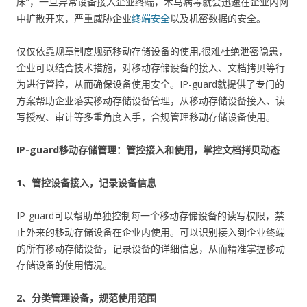
床”，一旦异常设备接入企业终端，木马病毒就会迅速在企业内网
中扩散开来，严重威胁企业
终端安全
以及机密数据的安全。
仅仅依靠规章制度规范移动存储设备的使用,很难杜绝泄密隐患，
企业可以结合技术措施，对移动存储设备的接入、文档拷贝等行
为进行管控，从而确保设备使用安全。IP-guard就提供了专门的
方案帮助企业落实移动存储设备管理，从移动存储设备接入、读
写授权、审计等多重角度入手，合规管理移动存储设备使用。
IP-guard移动存储管理：管控接入和使用，掌控文档拷贝动态
1、管控设备接入，记录设备信息
IP-guard可以帮助单独控制每一个移动存储设备的读写权限，禁
止外来的移动存储设备在企业内使用。可以识别接入到企业终端
的所有移动存储设备，记录设备的详细信息，从而精准掌握移动
存储设备的使用情况。
2、分类管理设备，规范使用范围