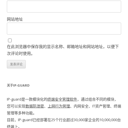
网站地址
在此浏览器中保存我的显示名称、邮箱地址和网站地址，以便下
次评论时使用。
关于IP-GUARD
IP-guard是一款模块化的
终端安全管理软件
，通过组合不同的模块，
您可以实现
数据防泄密
、
上网行为管理
、内网安全、IT资产管理、终端
管理等多种功能。
目前，IP-guard已经部署在25个行业超过30,000家企业的10,000,000台
终端上。