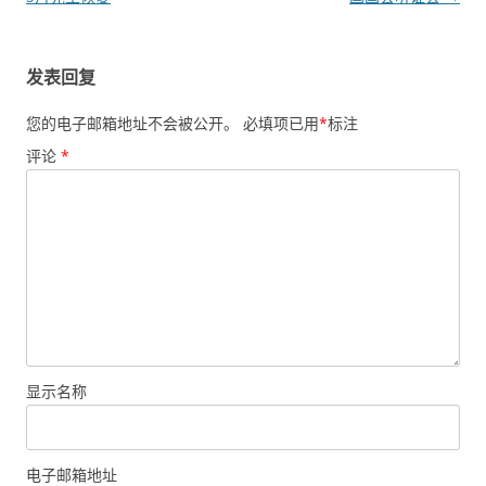
发表回复
您的电子邮箱地址不会被公开。
必填项已用
*
标注
评论
*
显示名称
电子邮箱地址