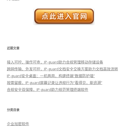
近期文章
接入可控、操作可查，IP-guard助力合规管理移动存储设备
跨网传输、外发可控，IP-guard文档安全交换方案助力文档高效流转
IP-guard安全桌面：一机两用，构建终端“数据防护墙”
按需留痕，IP-guard屏幕记录让违规行为“看得见，能追溯”
合规安全双保障，IP-guard助力规范管理终端软件
分类目录
企业加密软件