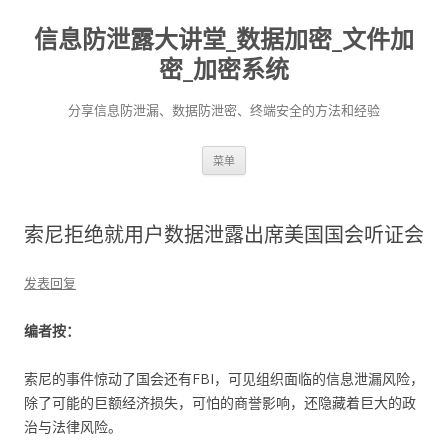
信息防泄露大讲堂_数据加密_文件加
密_加密系统
分享信息防泄漏、数据防泄密、终端安全的方法和经验
跳至内容
菜单
索尼拒绝就用户数据泄露出席美国国会听证会
发表回复
编者按：
索尼的事件惊动了国会还有FBI，可见组织面临的信息泄漏风险，
除了可能的巨额经济损失，可怕的商誉影响，还隐藏着巨大的政
治与法律风险。