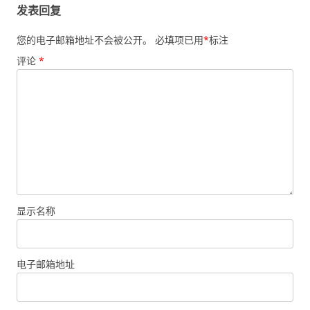
发表回复
您的电子邮箱地址不会被公开。
必填项已用
*
标注
评论
*
显示名称
电子邮箱地址