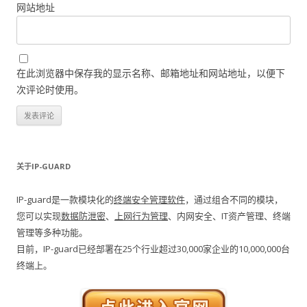
网站地址
在此浏览器中保存我的显示名称、邮箱地址和网站地址，以便下
次评论时使用。
关于IP-GUARD
IP-guard是一款模块化的
终端安全管理软件
，通过组合不同的模块，
您可以实现
数据防泄密
、
上网行为管理
、内网安全、IT资产管理、终端
管理等多种功能。
目前，IP-guard已经部署在25个行业超过30,000家企业的10,000,000台
终端上。