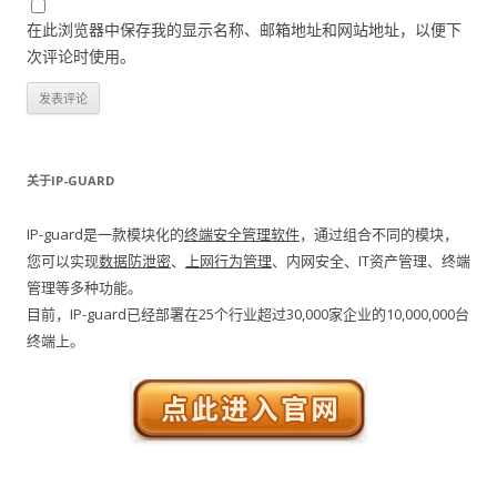
在此浏览器中保存我的显示名称、邮箱地址和网站地址，以便下
次评论时使用。
关于IP-GUARD
IP-guard是一款模块化的
终端安全管理软件
，通过组合不同的模块，
您可以实现
数据防泄密
、
上网行为管理
、内网安全、IT资产管理、终端
管理等多种功能。
目前，IP-guard已经部署在25个行业超过30,000家企业的10,000,000台
终端上。