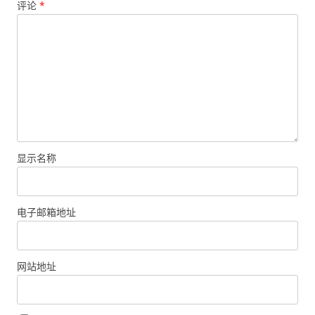
评论
*
显示名称
电子邮箱地址
网站地址