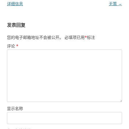
详细信息
无策
→
发表回复
您的电子邮箱地址不会被公开。
必填项已用
*
标注
评论
*
显示名称