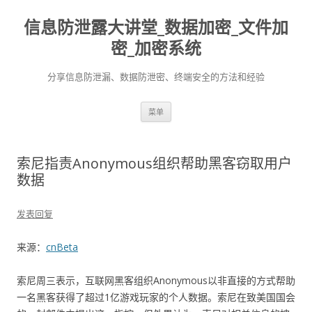
信息防泄露大讲堂_数据加密_文件加
密_加密系统
分享信息防泄漏、数据防泄密、终端安全的方法和经验
跳至内容
菜单
索尼指责Anonymous组织帮助黑客窃取用户
数据
发表回复
来源：
cnBeta
索尼周三表示，互联网黑客组织Anonymous以非直接的方式帮助
一名黑客获得了超过1亿游戏玩家的个人数据。索尼在致美国国会