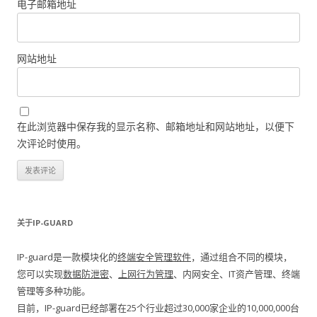
电子邮箱地址
网站地址
在此浏览器中保存我的显示名称、邮箱地址和网站地址，以便下
次评论时使用。
关于IP-GUARD
IP-guard是一款模块化的
终端安全管理软件
，通过组合不同的模块，
您可以实现
数据防泄密
、
上网行为管理
、内网安全、IT资产管理、终端
管理等多种功能。
目前，IP-guard已经部署在25个行业超过30,000家企业的10,000,000台